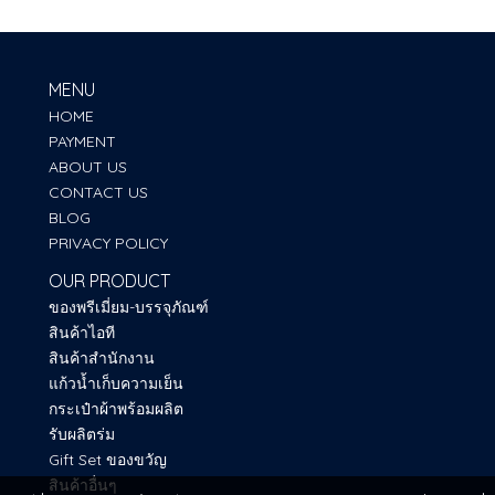
MENU
HOME
PAYMENT
ABOUT US
CONTACT US
BLOG
PRIVACY POLICY
OUR PRODUCT
ของพรีเมี่ยม-บรรจุภัณฑ์
สินค้าไอที
สินค้าสำนักงาน
แก้วน้ำเก็บความเย็น
กระเป๋าผ้าพร้อมผลิต
รับผลิตร่ม
Gift Set ของขวัญ
สินค้าอื่นๆ