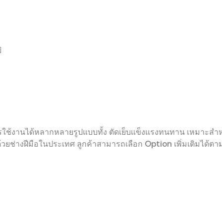
ิ
ใช้งานได้หลากหลายรูปแบบทั้ง ตัดเย็บแข็งแรงทนทาน เหมาะสำหรับ
ด้วยช่างฝีมือในประเทศ ลูกค้าสามารถเลือก Option เพิ่มเติมได