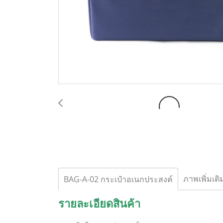
ภาพเพิ่มเติ
BAG-A-02 กระเป๋าอเนกประสงค์
รายละเอียดสินค้า