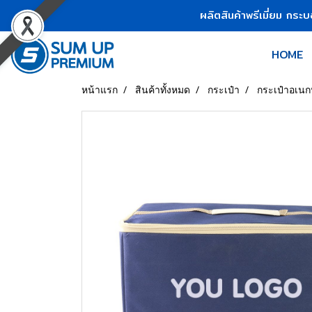
ผลิตสินค้าพรีเมี่ยม กระ
HOME
หน้าแรก
สินค้าทั้งหมด
กระเป๋า
กระเป๋าอเนก