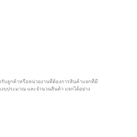
ลูกค้าหรือหน่วยงานที่ต้องการสินค้าแจกที่มี
้ตามงบประมาณ และจำนวนสินค้า แจกได้อย่าง