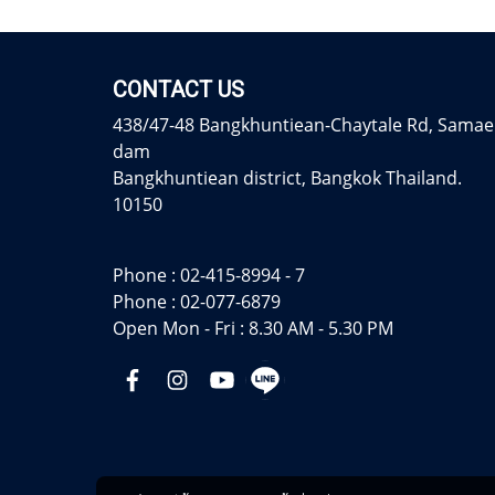
CONTACT US
438/47-48 Bangkhuntiean-Chaytale Rd, Samae
dam
Bangkhuntiean district, Bangkok Thailand.
10150
Phone :
02-415-8994 - 7
Phone :
02-077-6879
Open Mon - Fri : 8.30 AM - 5.30 PM