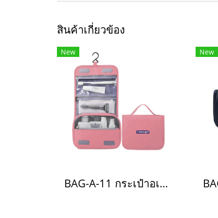
สินค้าเกี่ยวข้อง
New
New
BAG-A-11 กระเป๋าอเนกประสงค์