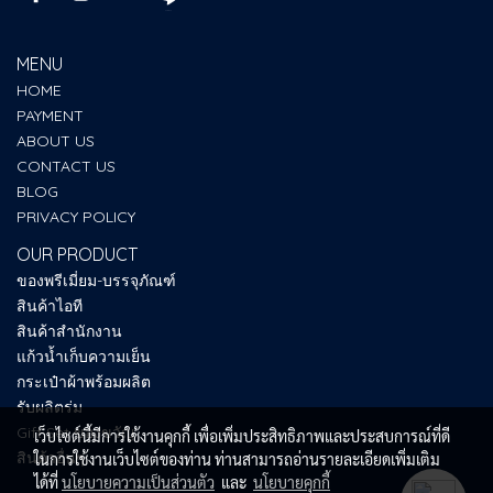
MENU
HOME
PAYMENT
ABOUT US
CONTACT US
BLOG
PRIVACY POLICY
OUR PRODUCT
ของพรีเมี่ยม-บรรจุภัณฑ์
สินค้าไอที
สินค้าสำนักงาน
แก้วน้ำเก็บความเย็น
กระเป๋าผ้าพร้อมผลิต
รับผลิตร่ม
Gift Set ของขวัญ
เว็บไซต์นี้มีการใช้งานคุกกี้ เพื่อเพิ่มประสิทธิภาพและประสบการณ์ที่ดี
สินค้าอื่นๆ
ในการใช้งานเว็บไซต์ของท่าน ท่านสามารถอ่านรายละเอียดเพิ่มเติม
ได้ที่
นโยบายความเป็นส่วนตัว
และ
นโยบายคุกกี้