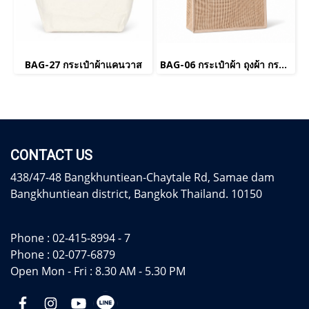
BAG-27 กระเป๋าผ้าแคนวาส
BAG-06 กระเป๋าผ้า ถุงผ้า กระสอบ
CONTACT US
438/47-48 Bangkhuntiean-Chaytale Rd, Samae dam
Bangkhuntiean district, Bangkok Thailand. 10150
Phone :
02-415-8994 - 7
Phone :
02-077-6879
Open Mon - Fri : 8.30 AM - 5.30 PM