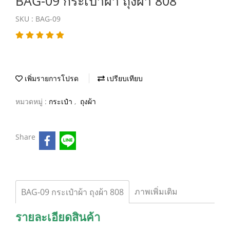
BAG-09 กระเป๋าผ้า ถุงผ้า 808
SKU : BAG-09
เพิ่มรายการโปรด
เปรียบเทียบ
หมวดหมู่ :
กระเป๋า
,
ถุงผ้า
Share
ภาพเพิ่มเติม
BAG-09 กระเป๋าผ้า ถุงผ้า 808
รายละเอียดสินค้า