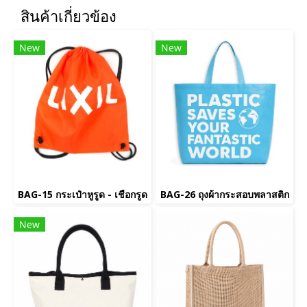
สินค้าเกี่ยวข้อง
New
New
BAG-15 กระเป๋าหูรูด - เชือกรูด
BAG-26 ถุงผ้ากระสอบพลาสติก
New