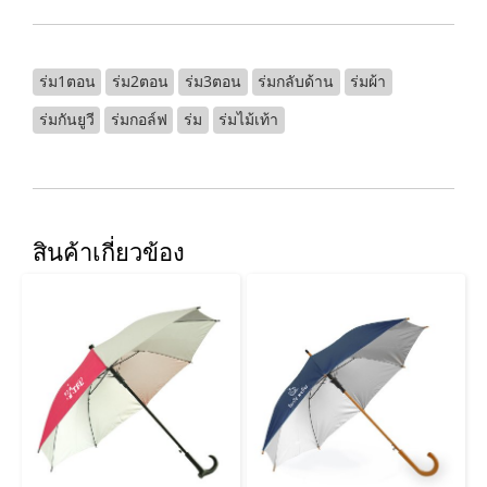
ร่ม1ตอน
ร่ม2ตอน
ร่ม3ตอน
ร่มกลับด้าน
ร่มผ้า
ร่มกันยูวี
ร่มกอล์ฟ
ร่ม
ร่มไม้เท้า
สินค้าเกี่ยวข้อง