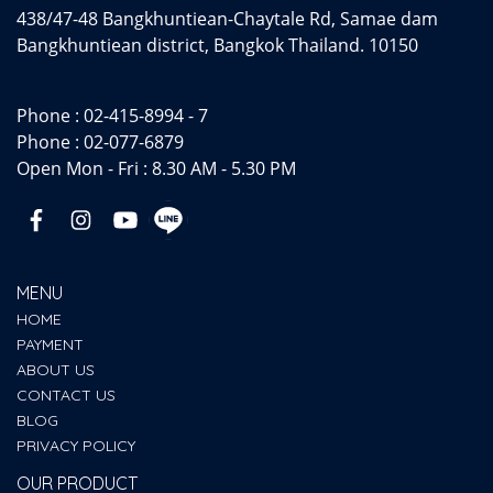
438/47-48 Bangkhuntiean-Chaytale Rd, Samae dam
Bangkhuntiean district, Bangkok Thailand. 10150
Phone :
02-415-8994 - 7
Phone :
02-077-6879
Open Mon - Fri : 8.30 AM - 5.30 PM
MENU
HOME
PAYMENT
ABOUT US
CONTACT US
BLOG
PRIVACY POLICY
OUR PRODUCT