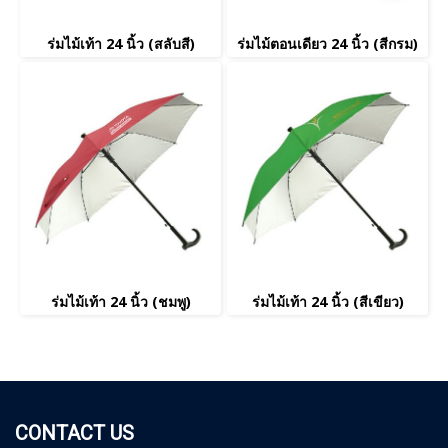
ร่มไม้เท้า 24 นิ้ว (สลับสี)
ร่มไม้ตอนเดียว 24 นิ้ว (สีกรม)
ร่มไม้เท้า 24 นิ้ว (ชมพู)
ร่มไม้เท้า 24 นิ้ว (สีเขียว)
CONTACT US