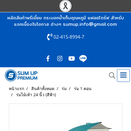
ผลิตสินค้าพรีเมี่ยม กระบอกน้ำเก็บอุณหภูมิ แฟลชไดร์ฟ สำหรับ
sumup.info@gmail.com
แจกเนื่องในโอกาส ต่างๆ
02-415-8994-7
หน้าแรก
สินค้าทั้งหมด
ร่ม
ร่ม 1 ตอน
ร่มไม้เท้า 24 นิ้ว (สีฟ้า)