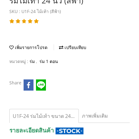
ร่มไม้เท้า 24 นิ้ว (สีฟ้า)
SKU : U1F-24 ไม้เท้า (สีฟ้า)
เพิ่มรายการโปรด
เปรียบเทียบ
หมวดหมู่ :
ร่ม
,
ร่ม 1 ตอน
Share
ภาพเพิ่มเติม
U1F-24 ร่มไม้เท้า ขนาด 24 นิ้ว (สีฟ้า)
รายละเอียดสินค้า