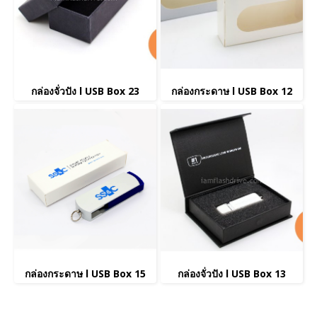
กล่องจั่วปัง l USB Box 23
กล่องกระดาษ l USB Box 12
กล่องกระดาษ l USB Box 15
กล่องจั่วปัง l USB Box 13