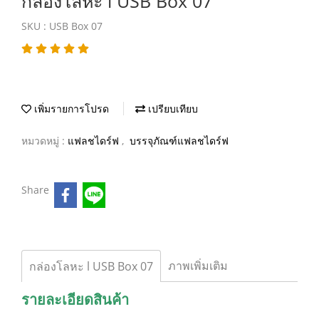
กล่องโลหะ l USB Box 07
SKU : USB Box 07
เพิ่มรายการโปรด
เปรียบเทียบ
หมวดหมู่ :
แฟลชไดร์ฟ
,
บรรจุภัณฑ์แฟลชไดร์ฟ
Share
ภาพเพิ่มเติม
กล่องโลหะ l USB Box 07
รายละเอียดสินค้า