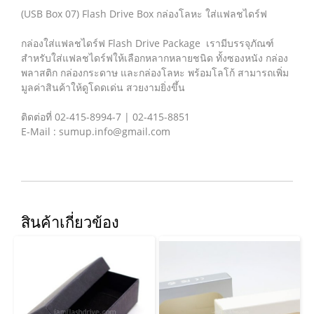
(USB Box 07) Flash Drive Box กล่องโลหะ ใส่แฟลชไดร์ฟ
กล่องใส่แฟลชไดร์ฟ Flash Drive Package เรามีบรรจุภัณฑ์
สำหรับใส่แฟลชไดร์ฟให้เลือกหลากหลายชนิด ทั้งซองหนัง กล่อง
พลาสติก กล่องกระดาษ และกล่องโลหะ พร้อมโลโก้ สามารถเพิ่ม
มูลค่าสินค้าให้ดูโดดเด่น สวยงามยิ่งขึ้น
ติดต่อที่ 02-415-8994-7 | 02-415-8851
E-Mail : sumup.info@gmail.com
สินค้าเกี่ยวข้อง