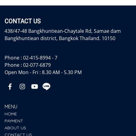
CONTACT US
438/47-48 Bangkhuntiean-Chaytale Rd, Samae dam
Bangkhuntiean district, Bangkok Thailand. 10150
Phone :
02-415-8994 - 7
Phone :
02-077-6879
Open Mon - Fri : 8.30 AM - 5.30 PM
MENU
HOME
PAYMENT
ABOUT US
CONTACT US