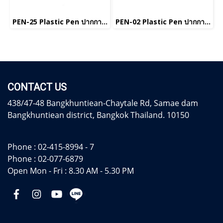
PEN-25 Plastic Pen ปากกาพลาสติก
PEN-02 Plastic Pen ปากกาพลาสติก
CONTACT US
438/47-48 Bangkhuntiean-Chaytale Rd, Samae dam
Bangkhuntiean district, Bangkok Thailand. 10150
Phone :
02-415-8994 - 7
Phone :
02-077-6879
Open Mon - Fri : 8.30 AM - 5.30 PM