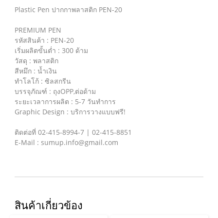
Plastic Pen ปากกาพลาสติก PEN-20
PREMIUM PEN
รหัสสินค้า : PEN-20
เริ่มผลิตขั้นต่ำ : 300 ด้าม
วัสดุ : พลาสติก
สีหมึก : น้ำเงิน
ทำโลโก้ : ซิลสกรีน
บรรจุภัณฑ์ : ถุงOPP,ต่อด้าม
ระยะเวลาการผลิต : 5-7 วันทำการ
Graphic Design : บริการวางแบบฟรี!
ติดต่อที่ 02-415-8994-7 | 02-415-8851
E-Mail : sumup.info@gmail.com
สินค้าเกี่ยวข้อง