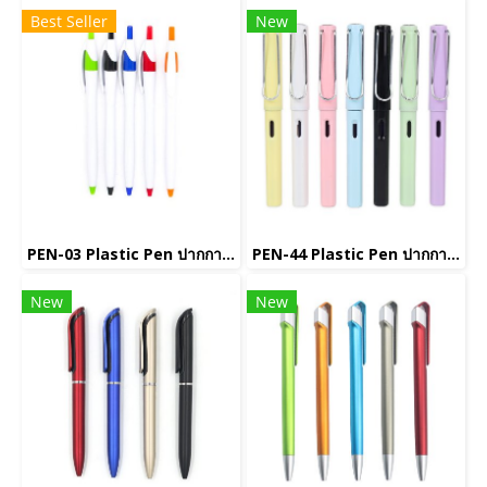
Best Seller
New
PEN-03 Plastic Pen ปากกาพลาสติก
PEN-44 Plastic Pen ปากกาพลาสติก
New
New