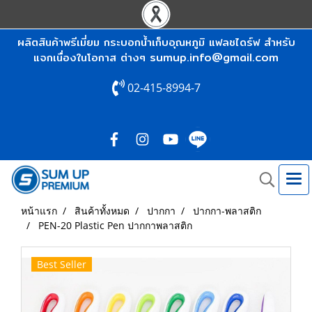
ผลิตสินค้าพรีเมี่ยม กระบอกน้ำเก็บอุณหภูมิ แฟลชไดร์ฟ สำหรับ
sumup.info@gmail.com
แจกเนื่องในโอกาส ต่างๆ
02-415-8994-7
หน้าแรก
สินค้าทั้งหมด
ปากกา
ปากกา-พลาสติก
PEN-20 Plastic Pen ปากกาพลาสติก
Best Seller