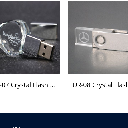
UR-07 Crystal Flash Drive แฟลชไดร์ฟ คริสตัล