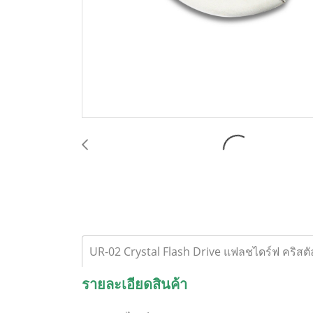
UR-02 Crystal Flash Drive แฟลชไดร์ฟ คริสตั
รายละเอียดสินค้า