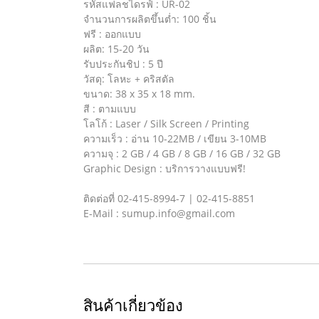
รหัสแฟลชไดรฟ์ : UR-02
จำนวนการผลิตขึ้นต่ำ: 100 ชิ้น
ฟรี : ออกแบบ
ผลิต: 15-20 วัน
รับประกันชิป : 5 ปี
วัสดุ: โลหะ + คริสตัล
ขนาด: 38 x 35 x 18 mm.
สี : ตามแบบ
โลโก้ : Laser / Silk Screen / Printing
ความเร็ว : อ่าน 10-22MB / เขียน 3-10MB
ความจุ : 2 GB / 4 GB / 8 GB / 16 GB / 32 GB
Graphic Design : บริการวางแบบฟรี!
ติดต่อที่ 02-415-8994-7 | 02-415-8851
E-Mail : sumup.info@gmail.com
สินค้าเกี่ยวข้อง