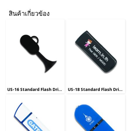
สินค้าเกี่ยวข้อง
US-16 Standard Flash Drive แฟลชไดร์ฟมาตรฐาน
US-18 Standard Flash Drive แฟลชไดร์ฟมาตรฐาน