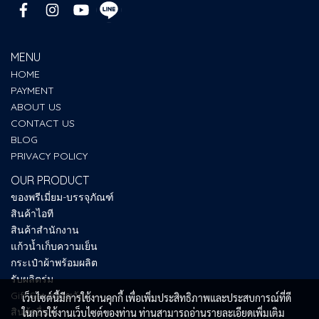
MENU
HOME
PAYMENT
ABOUT US
CONTACT US
BLOG
PRIVACY POLICY
OUR PRODUCT
ของพรีเมี่ยม-บรรจุภัณฑ์
สินค้าไอที
สินค้าสำนักงาน
แก้วน้ำเก็บความเย็น
กระเป๋าผ้าพร้อมผลิต
รับผลิตร่ม
Gift Set ของขวัญ
เว็บไซต์นี้มีการใช้งานคุกกี้ เพื่อเพิ่มประสิทธิภาพและประสบการณ์ที่ดี
สินค้าอื่นๆ
ในการใช้งานเว็บไซต์ของท่าน ท่านสามารถอ่านรายละเอียดเพิ่มเติม