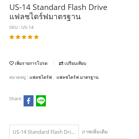
US-14 Standard Flash Drive
แฟลชไดร์ฟมาตรฐาน
SKU : US-14
เพิ่มรายการโปรด
เปรียบเทียบ
หมวดหมู่ :
แฟลชไดร์ฟ
,
แฟลชไดร์ฟ มาตรฐาน
Share
ภาพเพิ่มเติม
US-14 Standard Flash Drive แฟลชไดร์ฟมาตรฐาน