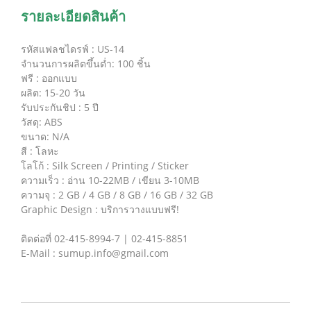
รายละเอียดสินค้า
รหัสแฟลชไดรฟ์ : US-14
จำนวนการผลิตขึ้นต่ำ: 100 ชิ้น
ฟรี : ออกแบบ
ผลิต: 15-20 วัน
รับประกันชิป : 5 ปี
วัสดุ: ABS
ขนาด: N/A
สี : โลหะ
โลโก้ : Silk Screen / Printing / Sticker
ความเร็ว : อ่าน 10-22MB / เขียน 3-10MB
ความจุ : 2 GB / 4 GB / 8 GB / 16 GB / 32 GB
Graphic Design : บริการวางแบบฟรี!
ติดต่อที่ 02-415-8994-7 | 02-415-8851
E-Mail : sumup.info@gmail.com