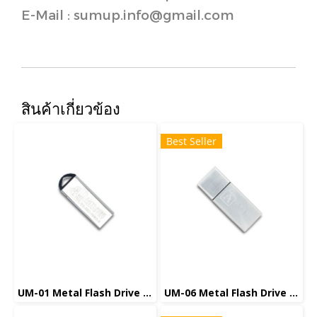
E-Mail : sumup.info@gmail.com
สินค้าเกี่ยวข้อง
Best Seller
UM-01 Metal Flash Drive แฟลชไดร์ฟโลหะ
UM-06 Metal Flash Drive แฟลชไดร์ฟโลหะ