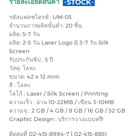
รายละเอียดสินค้า
รหัสแฟลชไดรฟ์ : UM-05
จำนวนการผลิตขั้นต่ำ: 20 ชิ้น
ผลิต: 5-7 วัน
ผลิต: 2-5 วัน Laser Logo || 3-7 วัน Silk
Screen
รับประกันชิป : 5 ปี
วัสดุ: โลหะ
ขนาด: 42 x 12 mm.
สี : โลหะ
โลโก้ : Laser / Silk Screen / Printing
ความเร็ว : อ่าน 10-22MB / เขียน 3-10MB
ความจุ : 2 GB / 4 GB / 8 GB / 16 GB / 32 GB
Graphic Design : บริการวางแบบฟรี!
ติดต่อที่ 02-415-8994-7 | 02-415-8851