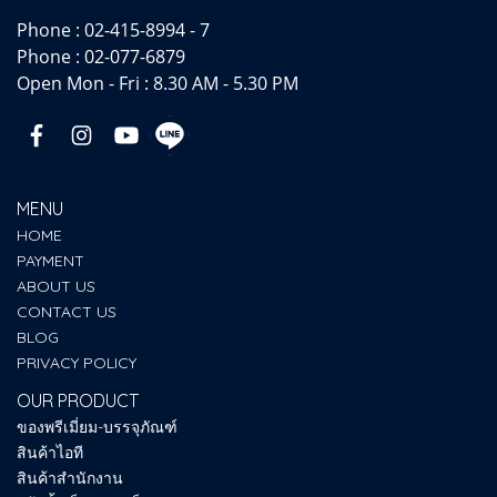
Phone :
02-415-8994 - 7
Phone :
02-077-6879
Open Mon - Fri : 8.30 AM - 5.30 PM
MENU
HOME
PAYMENT
ABOUT US
CONTACT US
BLOG
PRIVACY POLICY
OUR PRODUCT
ของพรีเมี่ยม-บรรจุภัณฑ์
สินค้าไอที
สินค้าสำนักงาน