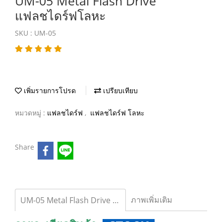
UM-05 Metal Flash Drive
แฟลชไดร์ฟโลหะ
SKU : UM-05
เพิ่มรายการโปรด
เปรียบเทียบ
หมวดหมู่ :
แฟลชไดร์ฟ
,
แฟลชไดร์ฟ โลหะ
Share
ภาพเพิ่มเติม
UM-05 Metal Flash Drive แฟลชไดร์ฟโลหะ