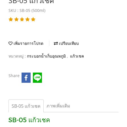
SB-05 แก้วเชค
SKU : SB-05 (500ml)
เพิ่มรายการโปรด
เปรียบเทียบ
หมวดหมู่ :
กระบอกน้ำเก็บอุณหภูมิ
,
แก้วเชค
Share
ภาพเพิ่มเติม
SB-05 แก้วเชค
SB-05 แก้วเชค