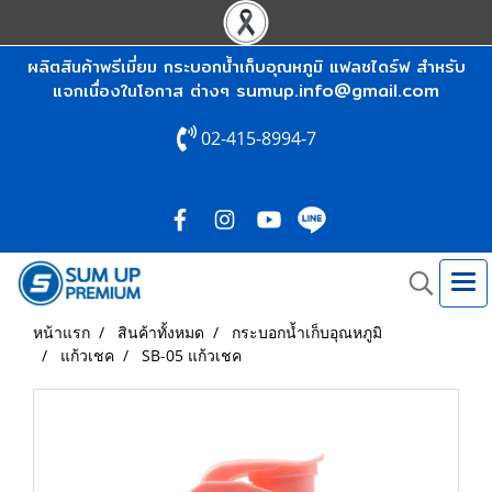
ผลิตสินค้าพรีเมี่ยม กระบอกน้ำเก็บอุณหภูมิ แฟลชไดร์ฟ สำหรับ
sumup.info@gmail.com
แจกเนื่องในโอกาส ต่างๆ
02-415-8994-7
หน้าแรก
สินค้าทั้งหมด
กระบอกน้ำเก็บอุณหภูมิ
แก้วเชค
SB-05 แก้วเชค