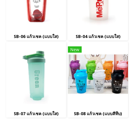
SB-06 แก้วเชค (แบบใส)
SB-04 แก้วเชค (แบบใส)
New
SB-07 แก้วเชค (แบบใส)
SB-08 แก้วเชค (แบบสีทึบ)