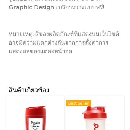
Graphic Design : บริการวางแบบฟรี!
หมายเหตุ: สีของผลิตภัณฑ์ที่แสดงบนเว็บไซต์
อาจมีความแตกต่างกันจากการตั้งค่าการ
แสดงผลของแต่ละหน้าจอ
สินค้าเกี่ยวข้อง
Best Seller