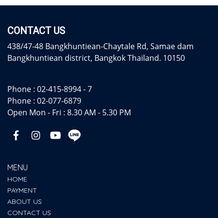
CONTACT US
438/47-48 Bangkhuntiean-Chaytale Rd, Samae dam
Bangkhuntiean district, Bangkok Thailand. 10150
Phone :
02-415-8994 - 7
Phone :
02-077-6879
Open Mon - Fri : 8.30 AM - 5.30 PM
MENU
HOME
PAYMENT
ABOUT US
CONTACT US