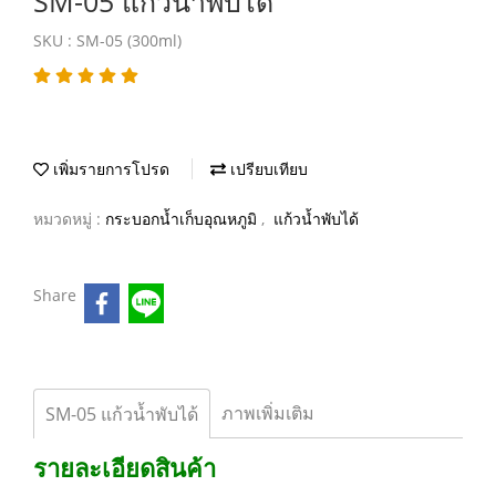
SM-05 แก้วน้ำพับได้
SKU : SM-05 (300ml)
เพิ่มรายการโปรด
เปรียบเทียบ
หมวดหมู่ :
กระบอกน้ำเก็บอุณหภูมิ
,
แก้วน้ำพับได้
Share
ภาพเพิ่มเติม
SM-05 แก้วน้ำพับได้
รายละเอียดสินค้า