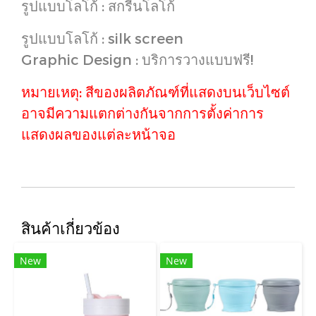
รูปแบบโลโก้ : สกรีนโลโก้
รูปแบบโลโก้ : silk screen
Graphic Design : บริการวางแบบฟรี!
หมายเหตุ: สีของผลิตภัณฑ์ที่แสดงบนเว็บไซต์
อาจมีความแตกต่างกันจากการตั้งค่าการ
แสดงผลของแต่ละหน้าจอ
สินค้าเกี่ยวข้อง
New
New