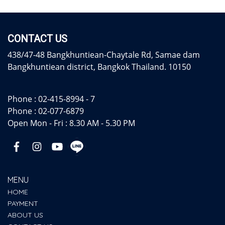
CONTACT US
438/47-48 Bangkhuntiean-Chaytale Rd, Samae dam
Bangkhuntiean district, Bangkok Thailand. 10150
Phone :
02-415-8994 - 7
Phone :
02-077-6879
Open Mon - Fri : 8.30 AM - 5.30 PM
MENU
HOME
PAYMENT
ABOUT US