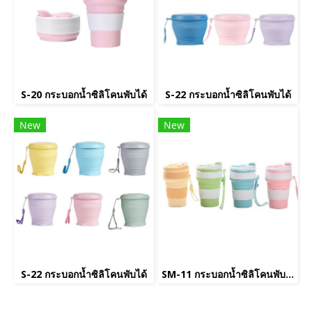
S-20 กระบอกน้ำซิลิโคนพับได้
S-22 กระบอกน้ำซิลิโคนพับได้
New
New
S-22 กระบอกน้ำซิลิโคนพับได้
SM-11 กระบอกน้ำซิลิโคนพับได้