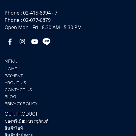
Phone :
02-415-8994 - 7
Phone :
02-077-6879
Open Mon - Fri : 8.30 AM - 5.30 PM
MENU
HOME
PAYMENT
ABOUT US
CONTACT US
BLOG
PRIVACY POLICY
OUR PRODUCT
ของพรีเมี่ยม-บรรจุภัณฑ์
สินค้าไอที
สินค้าสำนักงาน