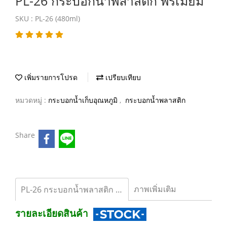
PL-26 กระบอกน้ำพลาสติก พรีเมี่ยม
SKU : PL-26 (480ml)
เพิ่มรายการโปรด
เปรียบเทียบ
หมวดหมู่ :
กระบอกน้ำเก็บอุณหภูมิ
,
กระบอกน้ำพลาสติก
Share
ภาพเพิ่มเติม
PL-26 กระบอกน้ำพลาสติก พรีเมี่ยม
รายละเอียดสินค้า