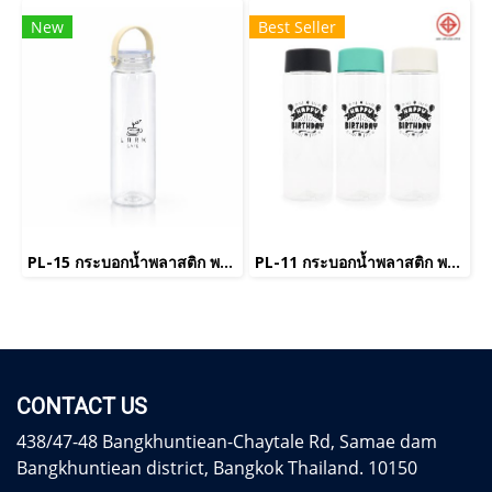
New
Best Seller
PL-15 กระบอกน้ำพลาสติก พรีเมี่ยม
PL-11 กระบอกน้ำพลาสติก พรีเมี่ยม
CONTACT US
438/47-48 Bangkhuntiean-Chaytale Rd, Samae dam
Bangkhuntiean district, Bangkok Thailand. 10150