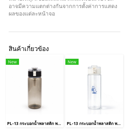
อาจมีความแตกต่างกันจากการตั้งค่าการแสดง
ผลของแต่ละหน้าจอ
สินค้าเกี่ยวข้อง
New
New
PL-13 กระบอกน้ำพลาสติก พรีเมี่ยม
PL-13 กระบอกน้ำพลาสติก พรีเมี่ยม