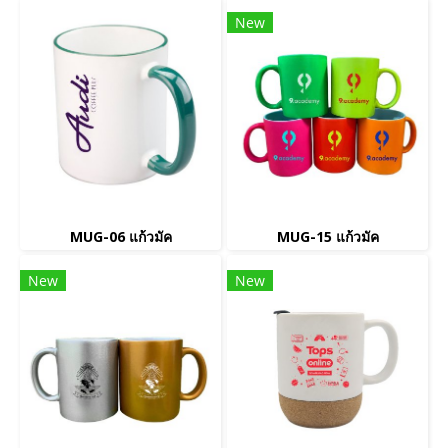
New
MUG-06 แก้วมัค
MUG-15 แก้วมัค
New
New