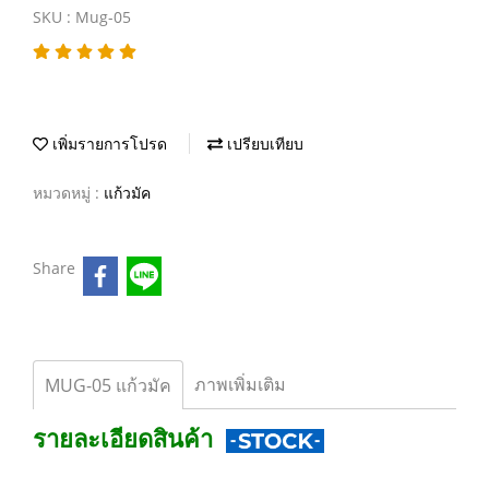
SKU : Mug-05
เพิ่มรายการโปรด
เปรียบเทียบ
หมวดหมู่ :
แก้วมัค
Share
ภาพเพิ่มเติม
MUG-05 แก้วมัค
รายละเอียดสินค้า