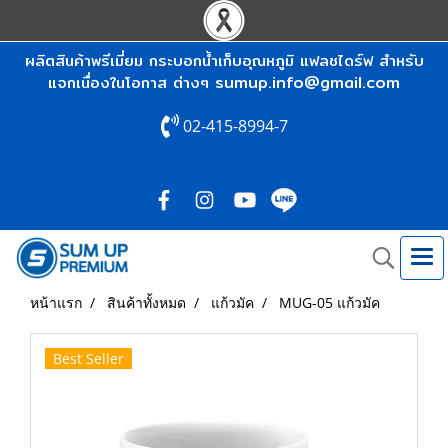
ผลิตสินค้าพรีเมี่ยม กระบอกน้ำเก็บอุณหภูมิ แฟลชไดร์ฟ สำหรับ
sumup.info@gmail.com
แจกเนื่องในโอกาส ต่างๆ
02-415-8994-7
หน้าแรก
สินค้าทั้งหมด
แก้วมัค
MUG-05 แก้วมัค
Best Seller