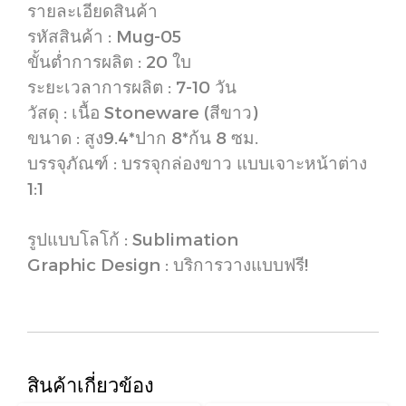
รายละเอียดสินค้า
รหัสสินค้า : Mug-05
ขั้นต่ำการผลิต : 20 ใบ
ระยะเวลาการผลิต : 7-10 วัน
วัสดุ : เนื้อ Stoneware (สีขาว)
ขนาด : สูง9.4*ปาก 8*ก้น 8 ซม.
บรรจุภัณฑ์ : บรรจุกล่องขาว แบบเจาะหน้าต่าง
1:1
รูปแบบโลโก้ : Sublimation
Graphic Design : บริการวางแบบฟรี!
สินค้าเกี่ยวข้อง