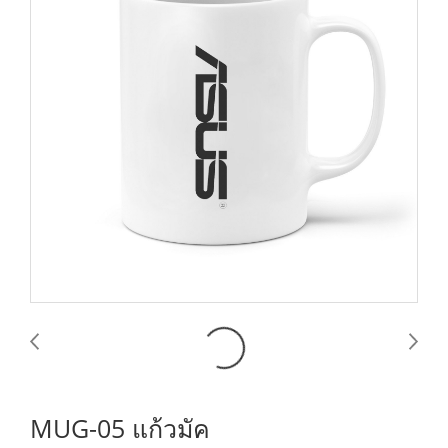
MUG-05 แก้วมัค