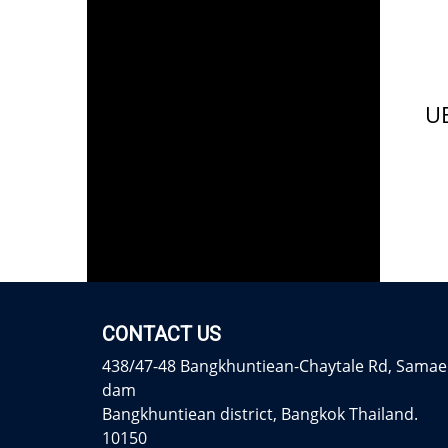
CONTACT US
438/47-48 Bangkhuntiean-Chaytale Rd, Samae
dam
Bangkhuntiean district, Bangkok Thailand.
10150