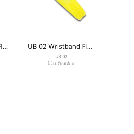
UB-03 Wristband Flash Drive แฟลชไดร์ฟ สายรัดข้อมือ ริสแบน
UB-02 Wristband Flash Drive แฟลชไดร์ฟ สายรัดข้อมือ ริสแบน
UB-02
เปรียบเทียบ