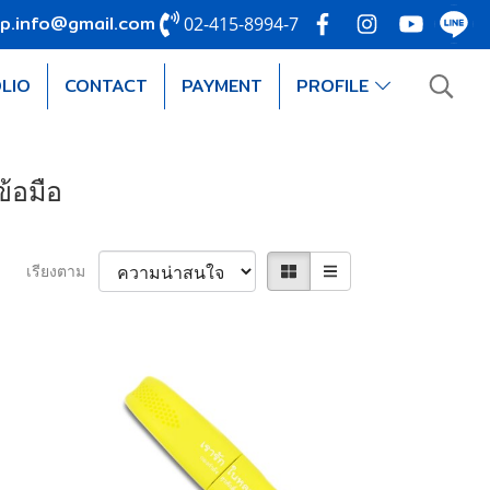
p.info@gmail.com
02-415-8994-7
LIO
CONTACT
PAYMENT
PROFILE
้อมือ
เรียงตาม