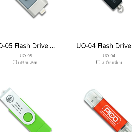
UO-05 Flash Drive แฟลชไดรฟ์ OTG
UO-05
UO-04
เปรียบเทียบ
เปรียบเทียบ