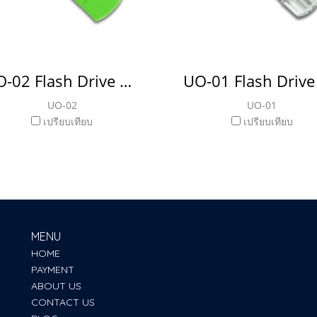
UO-02 Flash Drive แฟลชไดรฟ์ OTG
UO-02
UO-01
เปรียบเทียบ
เปรียบเทียบ
MENU
HOME
PAYMENT
ABOUT US
CONTACT US