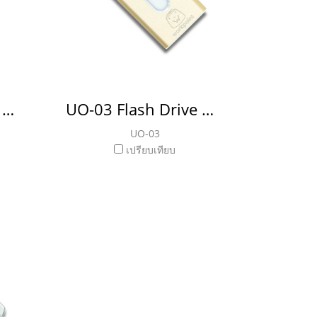
UO-04 Flash Drive แฟลชไดรฟ์ OTG
UO-03 Flash Drive แฟลชไดรฟ์ OTG
UO-03
เปรียบเทียบ