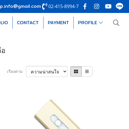
p.info@gmail.com
02-415-8994-7
LIO
CONTACT
PAYMENT
PROFILE
ือ
เรียงตาม