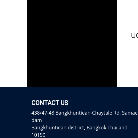
CONTACT US
438/47-48 Bangkhuntiean-Chaytale Rd, Samae
dam
Bangkhuntiean district, Bangkok Thailand.
10150