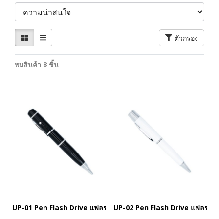
ตัวกรอง
พบสินค้า 8 ชิ้น
UP-01 Pen Flash Drive แฟลชไดร์ฟปากกา
UP-02 Pen Flash Drive แฟลชได