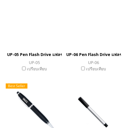
UP-05 Pen Flash Drive แฟลชไดร์ฟปากกา
UP-06 Pen Flash Drive แฟลชได
UP-05
UP-06
เปรียบเทียบ
เปรียบเทียบ
Best Seller