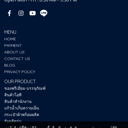
MENU
HOME
PAYMENT
ABOUT US
CONTACT US
BLOG
PRIVACY POLICY
OUR PRODUCT
ของพรีเมี่ยม-บรรจุภัณฑ์
สินค้าไอที
สินค้าสำนักงาน
แก้วน้ำเก็บความเย็น
กระเป๋าผ้าพร้อมผลิต
รับผลิตร่ม
Gift Set ของขวัญ