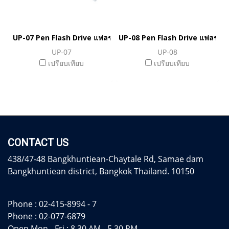
UP-07 Pen Flash Drive แฟลชไดร์ฟปากกา
UP-08 Pen Flash Drive แฟลชได
UP-07
UP-08
เปรียบเทียบ
เปรียบเทียบ
CONTACT US
438/47-48 Bangkhuntiean-Chaytale Rd, Samae dam
Bangkhuntiean district, Bangkok Thailand. 10150
Phone :
02-415-8994 - 7
Phone :
02-077-6879
Open Mon - Fri : 8.30 AM - 5.30 PM