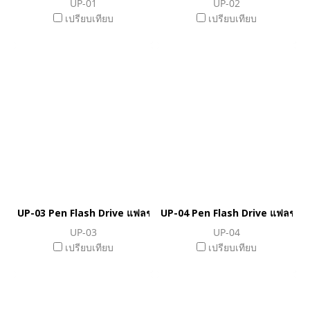
UP-01
UP-02
เปรียบเทียบ
เปรียบเทียบ
UP-03 Pen Flash Drive แฟลชไดร์ฟปากกา
UP-04 Pen Flash Drive แฟลชได
UP-03
UP-04
เปรียบเทียบ
เปรียบเทียบ