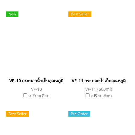
New
Best Seller
VF-10 กระบอกน้ำเก็บอุณหภูมิ
VF-11 กระบอกน้ำเก็บอุณหภูมิ
VF-10
VF-11 (600ml)
เปรียบเทียบ
เปรียบเทียบ
Best Seller
Pre-Order