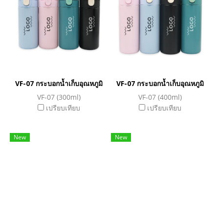
VF-07 กระบอกน้ำเก็บอุณหภูมิ
VF-07 กระบอกน้ำเก็บอุณหภูมิ
VF-07 (300ml)
VF-07 (400ml)
เปรียบเทียบ
เปรียบเทียบ
New
New