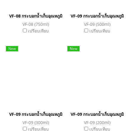
VF-08 กระบอกน้ำเก็บอุณหภูมิ
VF-09 กระบอกน้ำเก็บอุณหภูมิ
VF-08 (750ml)
VF-09 (500ml)
เปรียบเทียบ
เปรียบเทียบ
New
New
VF-09 กระบอกน้ำเก็บอุณหภูมิ
VF-09 กระบอกน้ำเก็บอุณหภูมิ
VF-09 (300ml)
VF-09 (200ml)
เปรียบเทียบ
เปรียบเทียบ