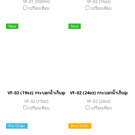
VF-01 (500ml)
VF-02 (16oz)
เปรียบเทียบ
เปรียบเทียบ
New
New
VF-02 (19oz) กระบอกน้ำเก็บอุณหภูมิ
VF-02 (24oz) กระบอกน้ำเก็บอุณหภู
VF-02 (19oz)
VF-02 (24oz)
เปรียบเทียบ
เปรียบเทียบ
Pre-Order
Best Seller