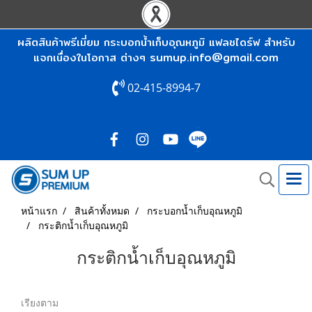
ผลิตสินค้าพรีเมี่ยม กระบอกน้ำเก็บอุณหภูมิ แฟลชไดร์ฟ สำหรับ
sumup.info@gmail.com
แจกเนื่องในโอกาส ต่างๆ
02-415-8994-7
หน้าแรก
สินค้าทั้งหมด
กระบอกน้ำเก็บอุณหภูมิ
กระติกน้ำเก็บอุณหภูมิ
กระติกน้ำเก็บอุณหภูมิ
เรียงตาม