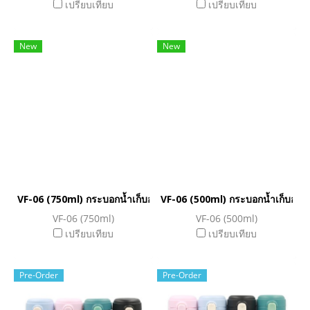
เปรียบเทียบ
เปรียบเทียบ
New
New
VF-06 (750ml) กระบอกน้ำเก็บอุณหภูมิ
VF-06 (500ml) กระบอกน้ำเก็บอุณหภ
VF-06 (750ml)
VF-06 (500ml)
เปรียบเทียบ
เปรียบเทียบ
Pre-Order
Pre-Order