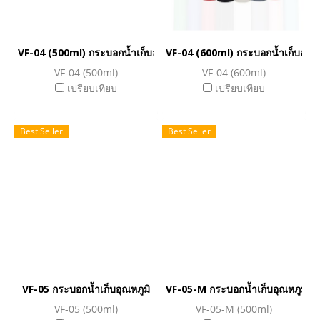
VF-04 (500ml) กระบอกน้ำเก็บอุณหภูมิ
VF-04 (600ml) กระบอกน้ำเก็บอุณหภ
VF-04 (500ml)
VF-04 (600ml)
เปรียบเทียบ
เปรียบเทียบ
Best Seller
Best Seller
VF-05 กระบอกน้ำเก็บอุณหภูมิ
VF-05-M กระบอกน้ำเก็บอุณหภูมิ
VF-05 (500ml)
VF-05-M (500ml)