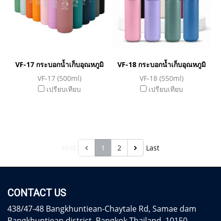
VF-17 กระบอกน้ำเก็บอุณหภูมิ
VF-18 กระบอกน้ำเก็บอุณหภูมิ
VF-17 (500ml)
VF-18 (550ml)
เปรียบเทียบ
เปรียบเทียบ
First
1
2
Last
CONTACT US
438/47-48 Bangkhuntiean-Chaytale Rd, Samae dam
Bangkhuntiean district, Bangkok Thailand. 10150