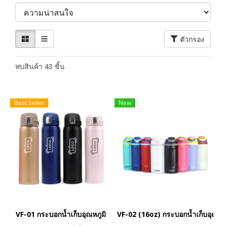
ตัวกรอง
พบสินค้า 43 ชิ้น
Best Seller
New
VF-01 กระบอกน้ำเก็บอุณหภูมิ
VF-02 (16oz) กระบอกน้ำเก็บอุณหภู