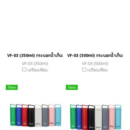
VF-03 (350ml) กระบอกน้ำเก็บอุณหภูมิ
VF-03 (500ml) กระบอกน้ำเก็บอุณหภ
VF-03 (350ml)
VF-03 (500ml)
เปรียบเทียบ
เปรียบเทียบ
New
New