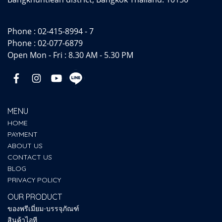
Phone :
02-415-8994 - 7
Phone :
02-077-6879
Open Mon - Fri : 8.30 AM - 5.30 PM
MENU
HOME
PAYMENT
ABOUT US
CONTACT US
BLOG
PRIVACY POLICY
OUR PRODUCT
ของพรีเมี่ยม-บรรจุภัณฑ์
สินค้าไอที