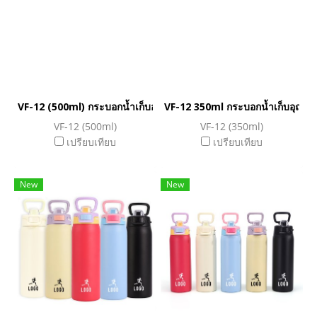
VF-12 (500ml) กระบอกน้ำเก็บอุณหภูมิ
VF-12 350ml กระบอกน้ำเก็บอุณหภู
VF-12 (500ml)
VF-12 (350ml)
เปรียบเทียบ
เปรียบเทียบ
New
New