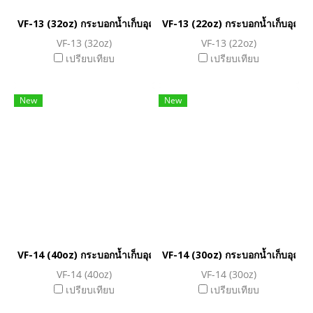
VF-13 (32oz) กระบอกน้ำเก็บอุณหภูมิ
VF-13 (22oz) กระบอกน้ำเก็บอุณหภู
VF-13 (32oz)
VF-13 (22oz)
เปรียบเทียบ
เปรียบเทียบ
New
New
VF-14 (40oz) กระบอกน้ำเก็บอุณหภูมิ
VF-14 (30oz) กระบอกน้ำเก็บอุณหภู
VF-14 (40oz)
VF-14 (30oz)
เปรียบเทียบ
เปรียบเทียบ