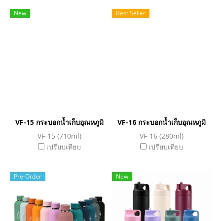
New
Best Seller
VF-15 กระบอกน้ำเก็บอุณหภูมิ
VF-16 กระบอกน้ำเก็บอุณหภูมิ
VF-15 (710ml)
VF-16 (280ml)
เปรียบเทียบ
เปรียบเทียบ
Pre-Order
New