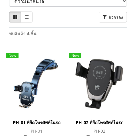
ตัวกรอง
พบสินค้า 4 ชิ้น
New
New
PH-01 ที่ยึดโทรศัพท์ในรถ
PH-02 ที่ยึดโทรศัพท์ในรถ
PH-01
PH-02