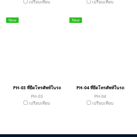
เปรียบเทียบ
เปรียบเทียบ
New
New
PH-03 ที่ยึดโทรศัพท์ในรถ
PH-04 ที่ยึดโทรศัพท์ในรถ
PH-03
PH-04
เปรียบเทียบ
เปรียบเทียบ