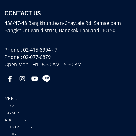
CONTACT US
438/47-48 Bangkhuntiean-Chaytale Rd, Samae dam
Bangkhuntiean district, Bangkok Thailand. 10150
Phone :
02-415-8994 - 7
Phone :
02-077-6879
Open Mon - Fri : 8.30 AM - 5.30 PM
MENU
HOME
PAYMENT
ABOUT US
CONTACT US
BLOG