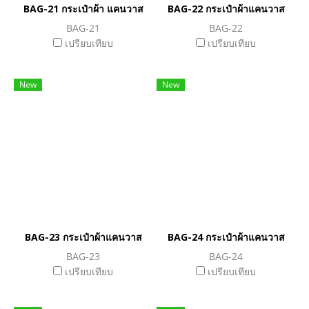
BAG-21 กระเป๋าผ้า แคนวาส
BAG-22 กระเป๋าผ้าแคนวาส
BAG-21
BAG-22
เปรียบเทียบ
เปรียบเทียบ
New
New
BAG-23 กระเป๋าผ้าแคนวาส
BAG-24 กระเป๋าผ้าแคนวาส
BAG-23
BAG-24
เปรียบเทียบ
เปรียบเทียบ