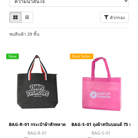
ตัวกรอง
พบสินค้า 29 ชิ้น
New
Best Seller
BAG-R-01 กระเป๋าผ้าสักหลาด
BAG-S-01 ถุงผ้าสปันบอนด์ 75 แกร
BAG-R-01
BAG-S-01