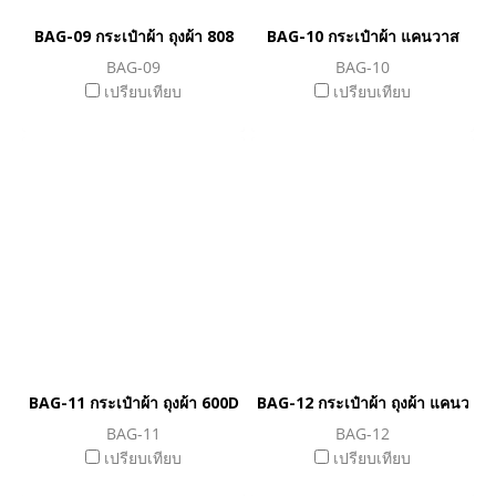
BAG-09 กระเป๋าผ้า ถุงผ้า 808
BAG-10 กระเป๋าผ้า แคนวาส
BAG-09
BAG-10
เปรียบเทียบ
เปรียบเทียบ
BAG-11 กระเป๋าผ้า ถุงผ้า 600D
BAG-12 กระเป๋าผ้า ถุงผ้า แคนวาส 
BAG-11
BAG-12
เปรียบเทียบ
เปรียบเทียบ