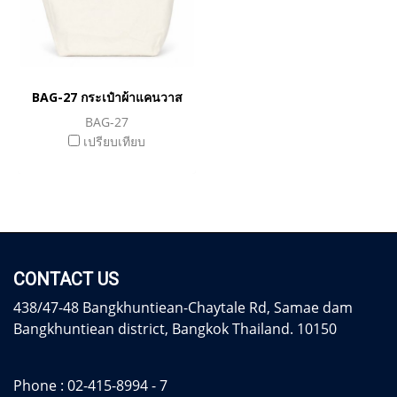
BAG-27 กระเป๋าผ้าแคนวาส
BAG-27
เปรียบเทียบ
CONTACT US
438/47-48 Bangkhuntiean-Chaytale Rd, Samae dam
Bangkhuntiean district, Bangkok Thailand. 10150
Phone :
02-415-8994 - 7