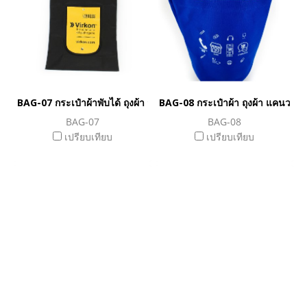
BAG-07 กระเป๋าผ้าพับได้ ถุงผ้า สปันบอนด์ 75 แกรม
BAG-08 กระเป๋าผ้า ถุงผ้า แคนวาส
BAG-07
BAG-08
เปรียบเทียบ
เปรียบเทียบ