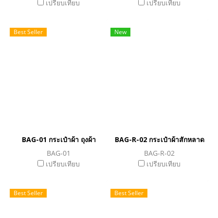
เปรียบเทียบ
เปรียบเทียบ
Best Seller
New
BAG-01 กระเป๋าผ้า ถุงผ้า
BAG-R-02 กระเป๋าผ้าสักหลาด
BAG-01
BAG-R-02
เปรียบเทียบ
เปรียบเทียบ
Best Seller
Best Seller