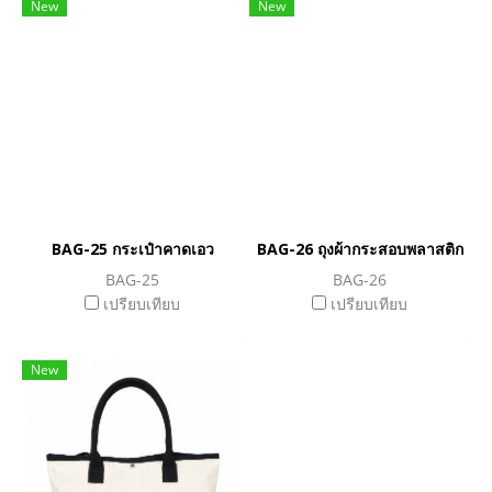
New
New
BAG-25 กระเป๋าคาดเอว
BAG-26 ถุงผ้ากระสอบพลาสติก
BAG-25
BAG-26
เปรียบเทียบ
เปรียบเทียบ
New