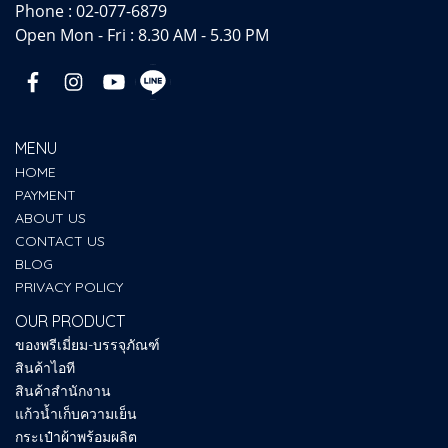
Phone :
02-077-6879
Open Mon - Fri : 8.30 AM - 5.30 PM
MENU
HOME
PAYMENT
ABOUT US
CONTACT US
BLOG
PRIVACY POLICY
OUR PRODUCT
ของพรีเมี่ยม-บรรจุภัณฑ์
สินค้าไอที
สินค้าสำนักงาน
แก้วน้ำเก็บความเย็น
กระเป๋าผ้าพร้อมผลิต