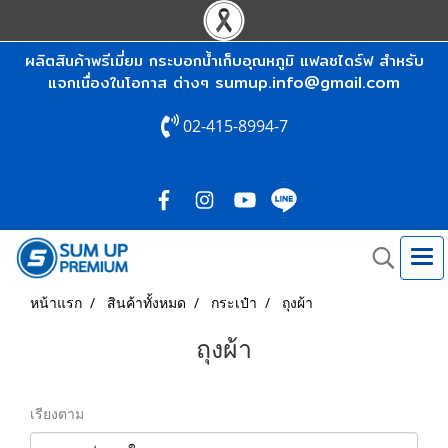
ผลิตสินค้าพรีเมี่ยม กระบอกน้ำเก็บอุณหภูมิ แฟลชไดร์ฟ สำหรับ
sumup.info@gmail.com
แจกเนื่องในโอกาส ต่างๆ
02-415-8994-7
หน้าแรก
สินค้าทั้งหมด
กระเป๋า
ถุงผ้า
ถุงผ้า
เรียงตาม