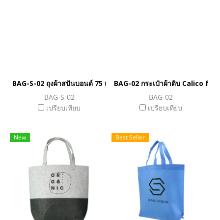
BAG-S-02 ถุงผ้าสปันบอนด์ 75 แกรม
BAG-02 กระเป๋าผ้าดิบ Calico fa
BAG-S-02
BAG-02
เปรียบเทียบ
เปรียบเทียบ
New
Best Seller