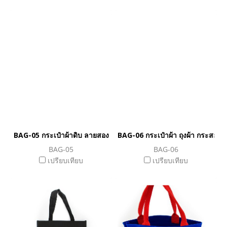
BAG-05 กระเป๋าผ้าดิบ ลายสอง
BAG-06 กระเป๋าผ้า ถุงผ้า กระสอบ
BAG-05
BAG-06
เปรียบเทียบ
เปรียบเทียบ