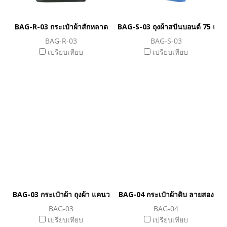
BAG-R-03 กระเป๋าผ้าสักหลาด
BAG-S-03 ถุงผ้าสปันบอนด์ 75 แกร
BAG-R-03
BAG-S-03
เปรียบเทียบ
เปรียบเทียบ
BAG-03 กระเป๋าผ้า ถุงผ้า แคนวาส
BAG-04 กระเป๋าผ้าดิบ ลายสอง
BAG-03
BAG-04
เปรียบเทียบ
เปรียบเทียบ