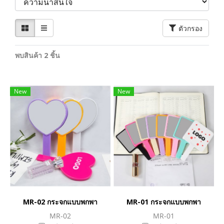
ตัวกรอง
พบสินค้า 2 ชิ้น
New
New
MR-02 กระจกแบบพกพา
MR-01 กระจกแบบพกพา
MR-02
MR-01