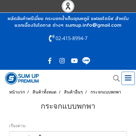
ผลิตสินค้าพรีเมี่ยม กระบอกน้ำเก็บอุณหภูมิ แฟลชไดร์ฟ สำหรับ
sumup.info@gmail.com
แจกเนื่องในโอกาส ต่างๆ
02-415-8994-7
หน้าแรก
สินค้าทั้งหมด
สินค้าอื่นๆ
กระจกแบบพกพา
กระจกแบบพกพา
เรียงตาม