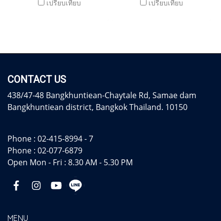
เปรียบเทียบ
เปรียบเทียบ
CONTACT US
438/47-48 Bangkhuntiean-Chaytale Rd, Samae dam
Bangkhuntiean district, Bangkok Thailand. 10150
Phone :
02-415-8994 - 7
Phone :
02-077-6879
Open Mon - Fri : 8.30 AM - 5.30 PM
MENU