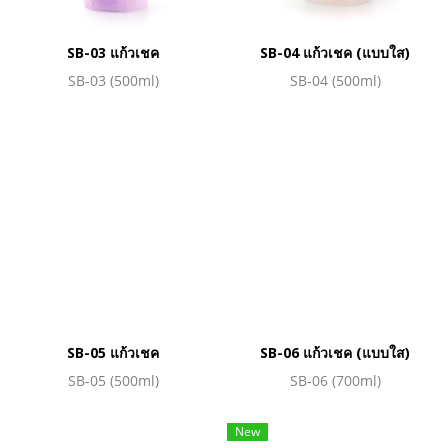
SB-03 แก้วเชค
SB-04 แก้วเชค (แบบใส)
SB-03 (500ml)
SB-04 (500ml)
SB-05 แก้วเชค
SB-06 แก้วเชค (แบบใส)
SB-05 (500ml)
SB-06 (700ml)
New