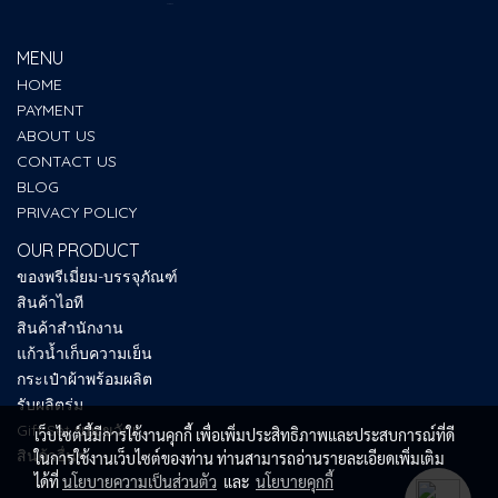
MENU
HOME
PAYMENT
ABOUT US
CONTACT US
BLOG
PRIVACY POLICY
OUR PRODUCT
ของพรีเมี่ยม-บรรจุภัณฑ์
สินค้าไอที
สินค้าสำนักงาน
แก้วน้ำเก็บความเย็น
กระเป๋าผ้าพร้อมผลิต
รับผลิตร่ม
Gift Set ของขวัญ
เว็บไซต์นี้มีการใช้งานคุกกี้ เพื่อเพิ่มประสิทธิภาพและประสบการณ์ที่ดี
สินค้าอื่นๆ
ในการใช้งานเว็บไซต์ของท่าน ท่านสามารถอ่านรายละเอียดเพิ่มเติม
ได้ที่
นโยบายความเป็นส่วนตัว
และ
นโยบายคุกกี้