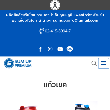
ผลิตสินค้าพรีเมี่ยม กระบอกน้ำเก็บอุณหภูมิ แฟลชไดร์ฟ สำหรับ
sumup.info@gmail.com
แจกเนื่องในโอกาส ต่างๆ
02-415-8994-7
แก้วเชค