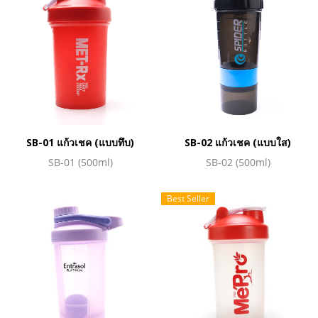
SB-01 แก้วเชค (แบบทึบ)
SB-02 แก้วเชค (แบบใส)
SB-01 (500ml)
SB-02 (500ml)
Best Seller