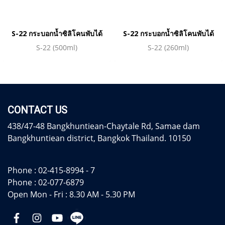
S-22 กระบอกน้ำซิลิโคนพับได้
S-22 กระบอกน้ำซิลิโคนพับได้
S-22 (500ml)
S-22 (260ml)
CONTACT US
438/47-48 Bangkhuntiean-Chaytale Rd, Samae dam
Bangkhuntiean district, Bangkok Thailand. 10150
Phone :
02-415-8994 - 7
Phone :
02-077-6879
Open Mon - Fri : 8.30 AM - 5.30 PM