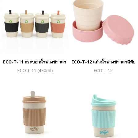
ECO-T-11 กระบอกน้ำฟางข้าวสาลี
ECO-T-12 แก้วน้ำฟางข้าวสาลีพับไ
ECO-T-11 (450ml)
ECO-T-12