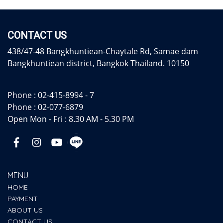
CONTACT US
438/47-48 Bangkhuntiean-Chaytale Rd, Samae dam
Bangkhuntiean district, Bangkok Thailand. 10150
Phone :
02-415-8994 - 7
Phone :
02-077-6879
Open Mon - Fri : 8.30 AM - 5.30 PM
MENU
HOME
PAYMENT
ABOUT US
CONTACT US