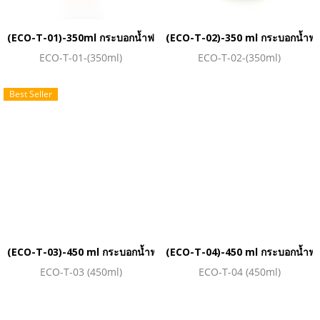
(ECO-T-01)-350ml กระบอกน้ำฟางข้าวสาลี
(ECO-T-02)-350 ml กระบอกน้ำฟา
ECO-T-01-(350ml)
ECO-T-02-(350ml)
Best Seller
(ECO-T-03)-450 ml กระบอกน้ำฟางข้าวสาลี
(ECO-T-04)-450 ml กระบอกน้ำฟา
ECO-T-03 (450ml)
ECO-T-04 (450ml)