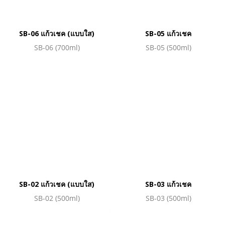
SB-06 แก้วเชค (แบบใส)
SB-05 แก้วเชค
SB-06 (700ml)
SB-05 (500ml)
SB-02 แก้วเชค (แบบใส)
SB-03 แก้วเชค
SB-02 (500ml)
SB-03 (500ml)