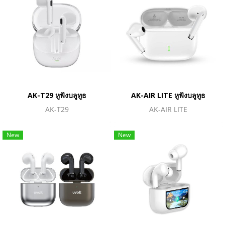
AK-T29 หูฟังบลูทูธ
AK-AIR LITE หูฟังบลูทูธ
AK-T29
AK-AIR LITE
New
New