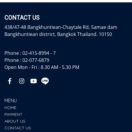
CONTACT US
438/47-48 Bangkhuntiean-Chaytale Rd, Samae dam
Bangkhuntiean district, Bangkok Thailand. 10150
Phone :
02-415-8994 - 7
Phone :
02-077-6879
Open Mon - Fri : 8.30 AM - 5.30 PM
MENU
HOME
PAYMENT
ABOUT US
CONTACT US