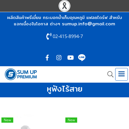
ผลิตสินค้าพรีเมี่ยม กระบอกน้ำเก็บอุณหภูมิ แฟลชไดร์ฟ สำหรับ
sumup.info@gmail.com
แจกเนื่องในโอกาส ต่างๆ
02-415-8994-7
หูฟังไร้สาย
New
New