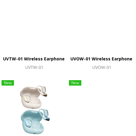
UVTW-01 Wireless Earphone หูฟังไร้สาย
UVOW-01 Wireless Earphone หูฟ
UVTW-01
UVOW-01
New
New