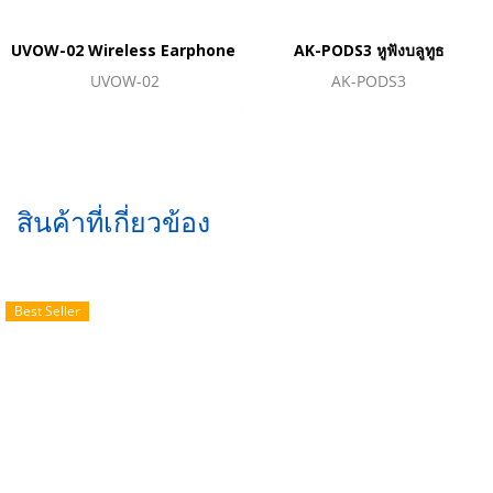
UVOW-02 Wireless Earphone หูฟังไร้สาย
AK-PODS3 หูฟังบลูทูธ
UVOW-02
AK-PODS3
สินค้าที่เกี่ยวข้อง
Best Seller