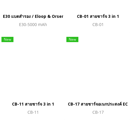
E30 แบตสำรอง / Eloop & Orsen
CB-01 สายชาร์จ 3 in 1
E30-5000 mAh
CB-01
New
New
CB-11 สายชาร์จ 3 in 1
CB-17 สายชาร์จอเนกประสงค์ ECO
CB-11
CB-17