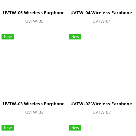
UVTW-05 Wireless Earphone หูฟังไร้สาย
UVTW-04 Wireless Earphone หูฟ
UVTW-05
UVTW-04
New
New
UVTW-03 Wireless Earphone หูฟังไร้สาย
UVTW-02 Wireless Earphone หูฟ
UVTW-03
UVTW-02
New
New