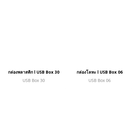
กล่องพลาสติก l USB Box 30
กล่องโลหะ l USB Box 06
USB Box 30
USB Box 06