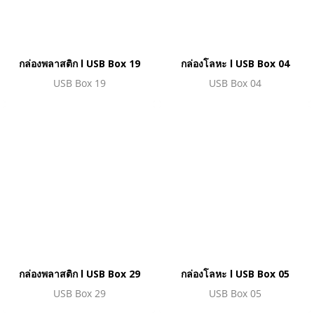
กล่องพลาสติก l USB Box 19
กล่องโลหะ l USB Box 04
USB Box 19
USB Box 04
กล่องพลาสติก l USB Box 29
กล่องโลหะ l USB Box 05
USB Box 29
USB Box 05