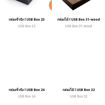
กล่องจั่วปัง l USB Box 23
กล่องไม้ l USB Box 31-wood
USB Box 23
USB Box 31-wood
กล่องจั่วปัง l USB Box 24
กล่องไม้ l USB Box 32
USB Box 24
USB Box 32