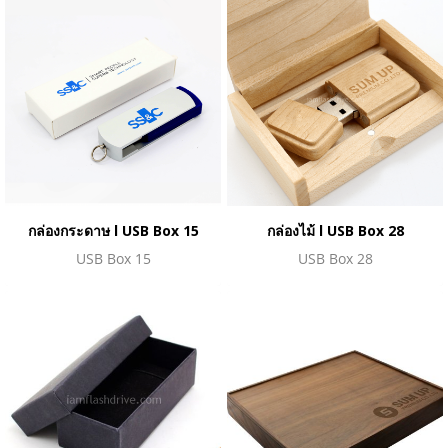
กล่องกระดาษ l USB Box 15
กล่องไม้ l USB Box 28
USB Box 15
USB Box 28