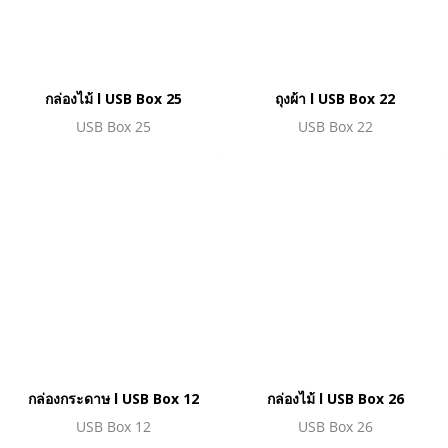
กล่องไม้ l USB Box 25
ถุงผ้า l USB Box 22
USB Box 25
USB Box 22
กล่องกระดาษ l USB Box 12
กล่องไม้ l USB Box 26
USB Box 12
USB Box 26