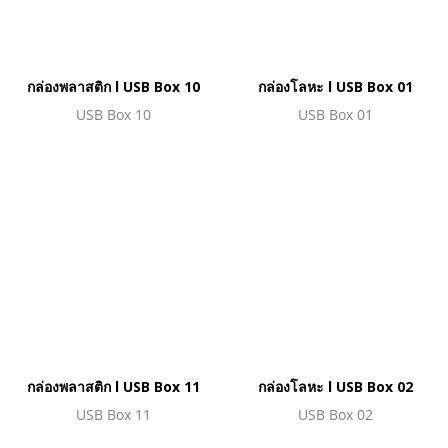
กล่องพลาสติก l USB Box 10
กล่องโลหะ l USB Box 01
USB Box 10
USB Box 01
กล่องพลาสติก l USB Box 11
กล่องโลหะ l USB Box 02
USB Box 11
USB Box 02