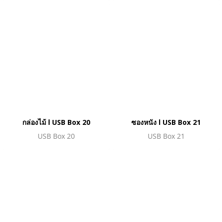
กล่องไม้ l USB Box 20
ซองหนัง l USB Box 21
USB Box 20
USB Box 21