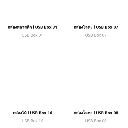
กล่องพลาสติก l USB Box 31
กล่องโลหะ l USB Box 07
USB Box 31
USB Box 07
กล่องไม้ l USB Box 16
กล่องโลหะ l USB Box 08
USB Box 16
USB Box 08