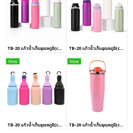
TB-20 แก้วน้ำเก็บอุณหภูมิ(copy)(copy)(copy)(copy)(copy)(copy)(copy)(copy)(copy)(copy)(copy)(copy)(copy)(copy)
TB-20 แก้วน้ำเก็บอุณหภูมิ(copy)(copy)(copy)(copy)(copy)(copy)(copy)(copy)(copy)(copy)(copy)(copy)
New
New
TB-20 แก้วน้ำเก็บอุณหภูมิ(copy)(copy)(copy)(copy)(copy)(copy)(copy)
TB-20 แก้วน้ำเก็บอุณหภูมิ(copy)(copy)(copy)(copy)(copy)