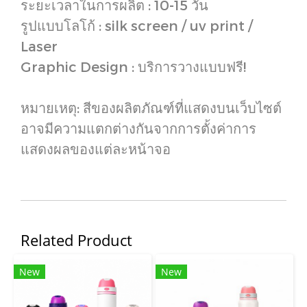
ระยะเวลาในการผลิต : 10-15 วัน
รูปแบบโลโก้ : silk screen / uv print /
Laser
Graphic Design : บริการวางแบบฟรี!
หมายเหตุ: สีของผลิตภัณฑ์ที่แสดงบนเว็บไซต์
อาจมีความแตกต่างกันจากการตั้งค่าการ
แสดงผลของแต่ละหน้าจอ
Related Product
New
New