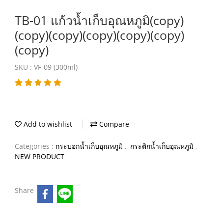
TB-01 แก้วน้ำเก็บอุณหภูมิ(copy)
(copy)(copy)(copy)(copy)(copy)
(copy)
SKU : VF-09 (300ml)
Add to wishlist
Compare
Categories :
กระบอกน้ำเก็บอุณหภูมิ
,
กระติกน้ำเก็บอุณหภูมิ
,
NEW PRODUCT
Share