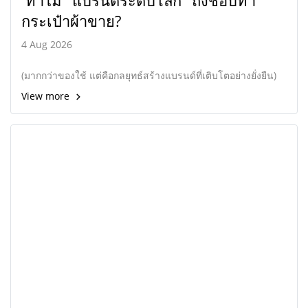
กระเป๋าผ้าขาย?
4 Aug 2026
(มากกว่าของใช้ แต่คือกลยุทธ์สร้างแบรนด์ที่เติบโตอย่างยั่งยืน)
View more