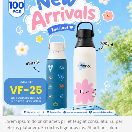
Lorem ipsum dolor sit amet, pri et feugiat consulatu. Eu per
ceteros platonem. Ea dictas legendos ius. At adhuc solum