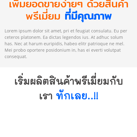
เพิ่มยอดขายง่ายๆ ด้วยสินค้า
พรีเมี่ยม
ที่มีคุณภาพ
Lorem ipsum dolor sit amet, pri et feugiat consulatu. Eu per
ceteros platonem. Ea dictas legendos ius. At adhuc solum
has. Nec at harum euripidis, habeo elitr patrioque ne mel.
Mei probo oportere posidonium in, has ei everti volutpat
consequat.
เริ่มผลิตสินค้าพรีเมี่ยมกับ
ทักเลย..!!
เรา