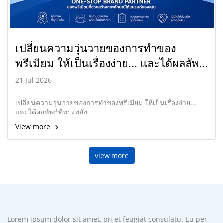
เปลี่ยนความวุ่นวายของการทำของ
พรีเมียม ให้เป็นเรื่องง่าย... และได้ผลลัพธ์
ที่ทรงพลัง
21 Jul 2026
เปลี่ยนความวุ่นวายของการทำของพรีเมียม ให้เป็นเรื่องง่าย...
และได้ผลลัพธ์ที่ทรงพลัง
View more
view more
Lorem ipsum dolor sit amet, pri et feugiat consulatu. Eu per