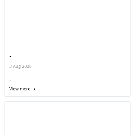
-
3 Aug 2026
-
View more