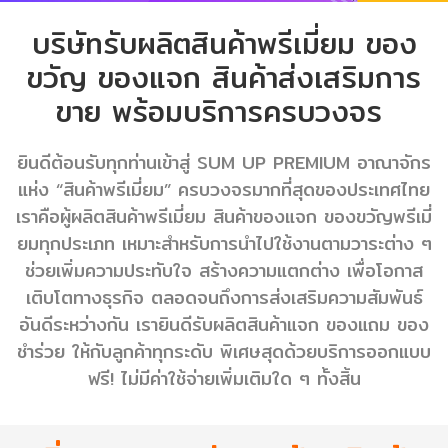
บริษัทรับผลิตสินค้าพรีเมี่ยม ของ
ขวัญ ของแจก สินค้าส่งเสริมการ
ขาย พร้อมบริการครบวงจร
ยินดีต้อนรับทุกท่านเข้าสู่ SUM UP PREMIUM อาณาจักร
แห่ง “สินค้าพรีเมี่ยม” ครบวงจรมากที่สุดของประเทศไทย
เราคือผู้ผลิตสินค้าพรีเมี่ยม สินค้าของแจก ของขวัญพรีเมี่
ยมทุกประเภท เหมาะสำหรับการนำไปใช้งานตามวาระต่าง ๆ
ช่วยเพิ่มความประทับใจ สร้างความแตกต่าง เพื่อโอกาส
เติบโตทางธุรกิจ ตลอดจนถึงการส่งเสริมความสัมพันธ์
อันดีระหว่างกัน เรายินดีรับผลิตสินค้าแจก ของแถม ของ
ชำร่วย ให้กับลูกค้าทุกระดับ พิเศษสุดด้วยบริการออกแบบ
ฟรี! ไม่มีค่าใช้จ่ายเพิ่มเติมใด ๆ ทั้งสิ้น