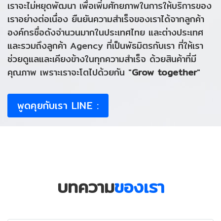
เราจะไม่หยุดพัฒนา เพื่อเพิ่มศักยภาพในการให้บริการของ
เราอย่างต่อเนื่อง ยืนยันความสำเร็จของเราได้จากลูกค้า
องค์กรชื่อดังจำนวนมากในประเทศไทย และต่างประเทศ
และรวมถึงลูกค้า Agency ที่เป็นพัธมิตรกับเรา ที่ให้เรา
ช่วยดูแลและเคียงข้างในทุกความสำเร็จ ด้วยสินค้าที่มี
คุณภาพ เพราะเราจะโตไปด้วยกัน "
Grow together
"
พูดคุยกับเรา LINE :
บทความ
ของเรา