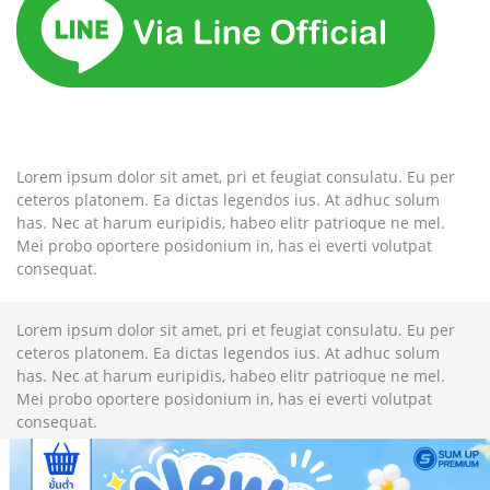
Lorem ipsum dolor sit amet, pri et feugiat consulatu. Eu per
ceteros platonem. Ea dictas legendos ius. At adhuc solum
has. Nec at harum euripidis, habeo elitr patrioque ne mel.
Mei probo oportere posidonium in, has ei everti volutpat
consequat.
Lorem ipsum dolor sit amet, pri et feugiat consulatu. Eu per
ceteros platonem. Ea dictas legendos ius. At adhuc solum
has. Nec at harum euripidis, habeo elitr patrioque ne mel.
Mei probo oportere posidonium in, has ei everti volutpat
consequat.