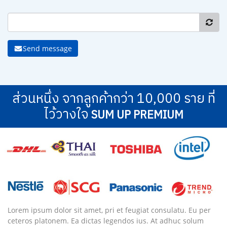
Send message
ส่วนหนึ่ง จากลูกค้ากว่า 10,000 ราย ที่
ไว้วางใจ
SUM UP PREMIUM
Lorem ipsum dolor sit amet, pri et feugiat consulatu. Eu per
ceteros platonem. Ea dictas legendos ius. At adhuc solum