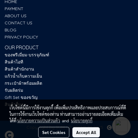
HOME
PAYMENT
ABOUT US
CONTACT US
BLOG
PRIVACY POLICY
OUR PRODUCT
ของพรีเมี่ยม-บรรจุภัณฑ์
สินค้าไอที
สินค้าสำนักงาน
แก้วน้ำเก็บความเย็น
กระเป๋าผ้าพร้อมผลิต
รับผลิตร่ม
Gift Set ของขวัญ
สินค้าอื่นๆ
เว็บไซต์นี้มีการใช้งานคุกกี้ เพื่อเพิ่มประสิทธิภาพและประสบการณ์ที่ดี
ในการใช้งานเว็บไซต์ของท่าน ท่านสามารถอ่านรายละเอียดเพิ่มเติม
ได้ที่
นโยบายความเป็นส่วนตัว
and
นโยบายคุกกี้
Copy right by SUM UP PREMIUM 2025
Set Cookies
Accept All