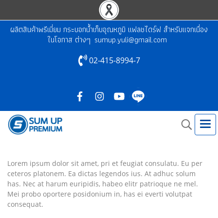
ผลิตสินค้าพรีเมี่ยม กระบอกน้ำเก็บอุณหภูมิ แฟลชไดร์ฟ สำหรับแจกเนื่อง
ในโอกาส ต่างๆ
sumup.yuli@gmail.com
02-415-8994-7
Lorem ipsum dolor sit amet, pri et feugiat consulatu. Eu per
ceteros platonem. Ea dictas legendos ius. At adhuc solum
has. Nec at harum euripidis, habeo elitr patrioque ne mel.
Mei probo oportere posidonium in, has ei everti volutpat
consequat.