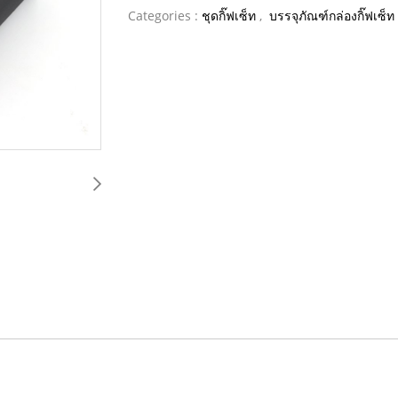
Categories :
ชุดกิ๊ฟเซ็ท
,
บรรจุภัณฑ์กล่องกิ๊ฟเซ็ท