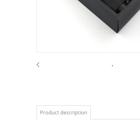
Product description