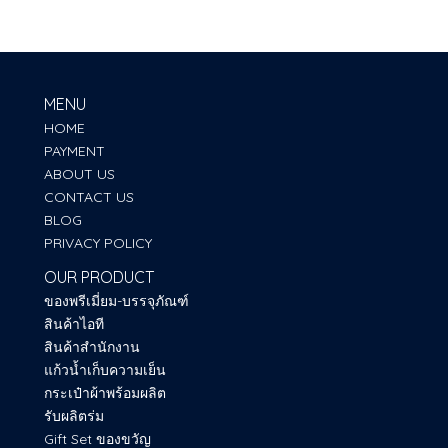
MENU
HOME
PAYMENT
ABOUT US
CONTACT US
BLOG
PRIVACY POLICY
OUR PRODUCT
ของพรีเมี่ยม-บรรจุภัณฑ์
สินค้าไอที
สินค้าสำนักงาน
แก้วน้ำเก็บความเย็น
กระเป๋าผ้าพร้อมผลิต
รับผลิตร่ม
Gift Set ของขวัญ