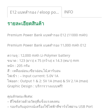
INFO
E12 แบทสำรอง / eloop power bank
รายละเอียดสินค้า
Premium Power Bank แบทสำรอง E12 (11000 mAh)
Premium Power Bank แบตสำรอง 11,000 mAh E12
ความจุ : 12,000 mAh Li-Polymer battery
ขนาด : 123 (ยาว) x 75 (กว้าง) x 14.3 (หนา) mm
หนัก : 205 กรัม
สี : เหลืองอ่อน,เขียวอ่อน,ไม้,คาร์บอน
ไฟเข้า : – Input current: 5.0V 1A
ไฟออก : Output 1 & 2: 5V 1A (max) & 5V 2.1A (max)
Graphic Design : บริการวางแบบฟรี!
คุณลักษณะพิเศษ:
– ดีไซด์สวยด้วยวัตถุที่แข็งแรงคงทน
– รองรับกับอุปกรณ์เครื่องใช้ไฟฟ้าที่ชาร์จไฟผ่าน USB Port