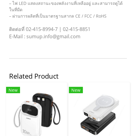
– ไฟ LED แสดงสถานะของพลังงานที่เหลืออยู่ และสามารถดูได้
ในที่มืด
– ผ่านการผลิตที่เป็นมาตรฐานสากล CE / FCC / RoHS
ติดต่อที่ 02-415-8994-7 | 02-415-8851
E-Mail : sumup.info@gmail.com
Related Product
New
New