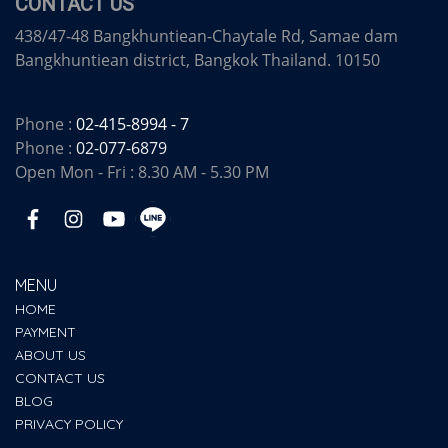
CONTACT US
438/47-48 Bangkhuntiean-Chaytale Rd, Samae dam
Bangkhuntiean district, Bangkok Thailand. 10150
Phone :
02-415-8994 - 7
Phone :
02-077-6879
Open Mon - Fri : 8.30 AM - 5.30 PM
MENU
HOME
PAYMENT
ABOUT US
CONTACT US
BLOG
PRIVACY POLICY