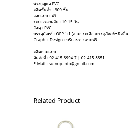
พวงกุญแจ PVC
ผลิตขั้นต่ำ : 300 ชิ้น
ออกแบบ : ฟรี
ระยะเวลาผลิต : 10-15 วัน
วัสดุ : PVC
บรรจุภัณฑ์ : OPP 1:1 (สามารถเลือกบรรจุภัณฑ์ชนิดอื่น
Graphic Design : บริการวางแบบฟรี!
ผลิตตามแบบ
ติดต่อที่ : 02-415-8994-7 | 02-415-8851
E-Mail : sumup.info@gmail.com
Related Product