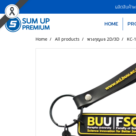
ผลิตสินค้า
HOME
PR
Home
All products
พวงกุญแจ 2D/3D
KC-1