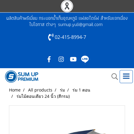
ผลิตสินค้าพรีเมี่ยม กระบอกน้ำเก็บอุณหภูมิ แฟลชไดร์ฟ สำหรับแจกเนื่อง
ในโอกาส ต่างๆ
sumup.yuli@gmail.com
02-415-8994-7
Home
All products
ร่ม
ร่ม 1 ตอน
ร่มไม้ตอนเดียว 24 นิ้ว (สีกรม)