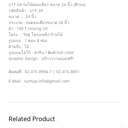
U1F-24 ร่มไม้ตอนเดียว ขนาด 24 นิ้ว (สีกรม)
รหัสสินค้า : U1F-24
ขนาด ： 24 นิ้ว
ประเภท : ร่มตอนเดียวขนาด 24 นิ้ว
ผ้า : 190 T closing UV
โครง ：วัสดุ โครงเหล็ก ก้านไม้
รูปแบบ : 1 ตอน 8 ช่อง
ด้ามจับ : ไม้
รูปแบบโลโก้ : สกรีน / พิมพ์ Full color
Graphic Design : บริการวางแบบฟรี!
ติดต่อที่ : 02-415-8994-7 | 02-415-8851
E-Mail : sumup.info@gmail.com
Related Product