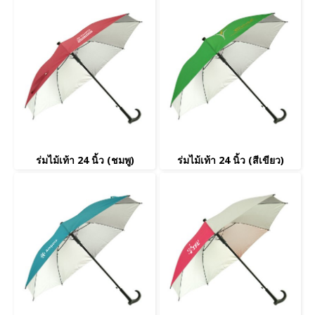
ร่มไม้เท้า 24 นิ้ว (ชมพู)
ร่มไม้เท้า 24 นิ้ว (สีเขียว)