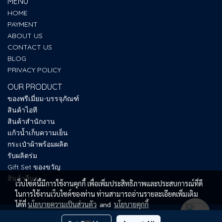
MENU
HOME
PAYMENT
ABOUT US
CONTACT US
BLOG
PRIVACY POLICY
OUR PRODUCT
ของพรีเมี่ยม-บรรจุภัณฑ์
สินค้าไอที
สินค้าสำนักงาน
แก้วน้ำเก็บความเย็น
กระเป๋าผ้าพร้อมผลิต
รับผลิตร่ม
Gift Set ของขวัญ
สินค้าอื่นๆ
เว็บไซต์นี้มีการใช้งานคุกกี้ เพื่อเพิ่มประสิทธิภาพและประสบการณ์ที่ดี
ในการใช้งานเว็บไซต์ของท่าน ท่านสามารถอ่านรายละเอียดเพิ่มเติม
ได้ที่
นโยบายความเป็นส่วนตัว
and
นโยบายคุกกี้
Copy right by SUM UP PREMIUM 2025