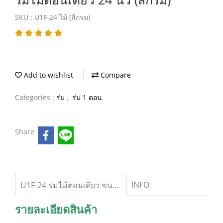
SKU : U1F-24 ไม้ (สีกรม)
Add to wishlist
Compare
Categories :
ร่ม
,
ร่ม 1 ตอน
Share
INFO
U1F-24 ร่มไม้ตอนเดียว ขนาด 24 นิ้ว (สีกรม)
รายละเอียดสินค้า