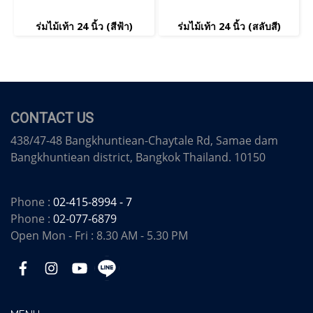
ร่มไม้เท้า 24 นิ้ว (สีฟ้า)
ร่มไม้เท้า 24 นิ้ว (สลับสี)
CONTACT US
438/47-48 Bangkhuntiean-Chaytale Rd, Samae dam
Bangkhuntiean district, Bangkok Thailand. 10150
Phone :
02-415-8994 - 7
Phone :
02-077-6879
Open Mon - Fri : 8.30 AM - 5.30 PM