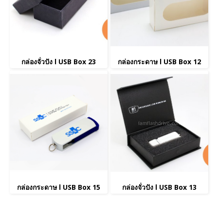
กล่องจั่วปัง l USB Box 23
กล่องกระดาษ l USB Box 12
กล่องกระดาษ l USB Box 15
กล่องจั่วปัง l USB Box 13