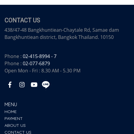
CONTACT US
438/47-48 Bangkhuntiean-Chaytale Rd, Samae dam
Bangkhuntiean district, Bangkok Thailand. 10150
Phone :
02-415-8994 - 7
Phone :
02-077-6879
Open Mon - Fri : 8.30 AM - 5.30 PM
MENU
HOME
PAYMENT
ABOUT US
CONTACT US