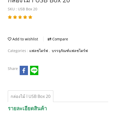
SKU : USB Box 20
Add to wishlist
Compare
Categories :
แฟลชไดร์ฟ
,
บรรจุภัณฑ์แฟลชไดร์ฟ
Share
กล่องไม้ l USB Box 20
รายละเอียดสินค้า