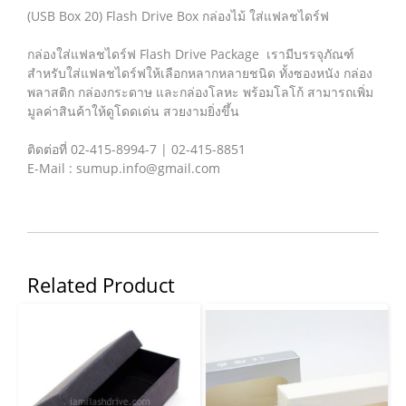
(USB Box 20) Flash Drive Box กล่องไม้ ใส่แฟลชไดร์ฟ
กล่องใส่แฟลชไดร์ฟ Flash Drive Package เรามีบรรจุภัณฑ์
สำหรับใส่แฟลชไดร์ฟให้เลือกหลากหลายชนิด ทั้งซองหนัง กล่อง
พลาสติก กล่องกระดาษ และกล่องโลหะ พร้อมโลโก้ สามารถเพิ่ม
มูลค่าสินค้าให้ดูโดดเด่น สวยงามยิ่งขึ้น
ติดต่อที่ 02-415-8994-7 | 02-415-8851
E-Mail : sumup.info@gmail.com
Related Product