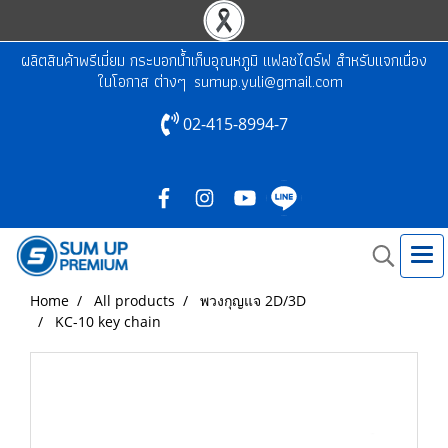
ผลิตสินค้าพรีเมี่ยม กระบอกน้ำเก็บอุณหภูมิ แฟลชไดร์ฟ สำหรับแจกเนื่อง
ในโอกาส ต่างๆ
sumup.yuli@gmail.com
02-415-8994-7
Home
All products
พวงกุญแจ 2D/3D
KC-10 key chain