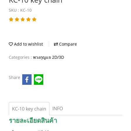
SKU : KC-10
Add to wishlist
Compare
Categories :
พวงกุญแจ 2D/3D
Share
INFO
KC-10 key chain
รายละเอียดสินค้า