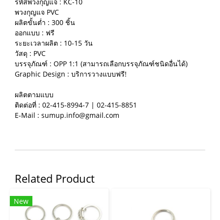
รหัสพวงกุญแจ : KC-10
พวงกุญแจ PVC
ผลิตขั้นต่ำ : 300 ชิ้น
ออกแบบ : ฟรี
ระยะเวลาผลิต : 10-15 วัน
วัสดุ : PVC
บรรจุภัณฑ์ : OPP 1:1 (สามารถเลือกบรรจุภัณฑ์ชนิดอื่นได้)
Graphic Design : บริการวางแบบฟรี!
ผลิตตามแบบ
ติดต่อที่ : 02-415-8994-7 | 02-415-8851
E-Mail : sumup.info@gmail.com
Related Product
New