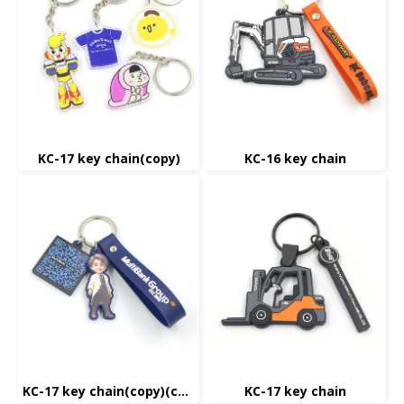
KC-17 key chain(copy)
KC-16 key chain
KC-17 key chain(copy)(copy)(copy)
KC-17 key chain