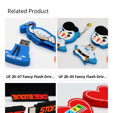
Related Product
UF 2D-07 Fancy Flash Drive แฟลชไดร์ฟ แฟนซี
UF 2D-03 Fancy Flash Drive แฟลชไดร์ฟ แฟนซี