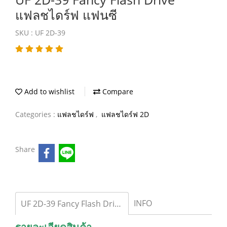
แฟลชไดร์ฟ แฟนซี
SKU : UF 2D-39
Add to wishlist
Compare
Categories :
แฟลชไดร์ฟ
,
แฟลชไดร์ฟ 2D
Share
INFO
UF 2D-39 Fancy Flash Drive แฟลชไดร์ฟ แฟนซี