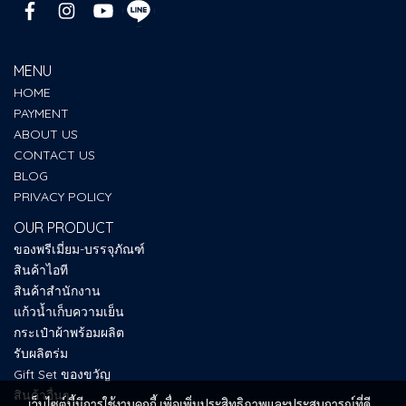
MENU
HOME
PAYMENT
ABOUT US
CONTACT US
BLOG
PRIVACY POLICY
OUR PRODUCT
ของพรีเมี่ยม-บรรจุภัณฑ์
สินค้าไอที
สินค้าสำนักงาน
แก้วน้ำเก็บความเย็น
กระเป๋าผ้าพร้อมผลิต
รับผลิตร่ม
Gift Set ของขวัญ
สินค้าอื่นๆ
เว็บไซต์นี้มีการใช้งานคุกกี้ เพื่อเพิ่มประสิทธิภาพและประสบการณ์ที่ดี