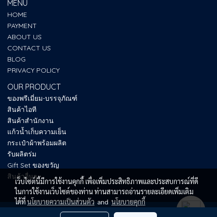
MENU
HOME
PAYMENT
ABOUT US
CONTACT US
BLOG
PRIVACY POLICY
OUR PRODUCT
ของพรีเมี่ยม-บรรจุภัณฑ์
สินค้าไอที
สินค้าสำนักงาน
แก้วน้ำเก็บความเย็น
กระเป๋าผ้าพร้อมผลิต
รับผลิตร่ม
Gift Set ของขวัญ
สินค้าอื่นๆ
เว็บไซต์นี้มีการใช้งานคุกกี้ เพื่อเพิ่มประสิทธิภาพและประสบการณ์ที่ดี
ในการใช้งานเว็บไซต์ของท่าน ท่านสามารถอ่านรายละเอียดเพิ่มเติม
ได้ที่
นโยบายความเป็นส่วนตัว
and
นโยบายคุกกี้
Copy right by SUM UP PREMIUM 2025