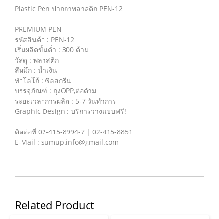
Plastic Pen ปากกาพลาสติก PEN-12
PREMIUM PEN
รหัสสินค้า : PEN-12
เริ่มผลิตขั้นต่ำ : 300 ด้าม
วัสดุ : พลาสติก
สีหมึก : น้ำเงิน
ทำโลโก้ : ซิลสกรีน
บรรจุภัณฑ์ : ถุงOPP,ต่อด้าม
ระยะเวลาการผลิต : 5-7 วันทำการ
Graphic Design : บริการวางแบบฟรี!
ติดต่อที่ 02-415-8994-7 | 02-415-8851
E-Mail : sumup.info@gmail.com
Related Product