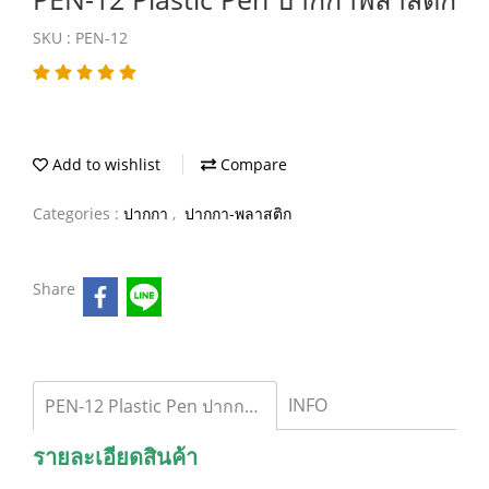
SKU : PEN-12
Add to wishlist
Compare
Categories :
ปากกา
,
ปากกา-พลาสติก
Share
INFO
PEN-12 Plastic Pen ปากกาพลาสติก
รายละเอียดสินค้า