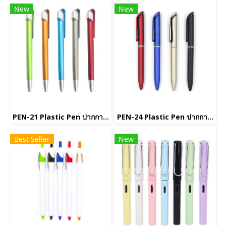
New
New
PEN-21 Plastic Pen ปากกาพลาสติก(copy)(copy)
PEN-24 Plastic Pen ปากกาพลาสติก(copy)(copy)
Best Seller
New