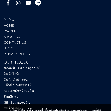
MENU
HOME
PAYMENT
ABOUT US
CONTACT US
BLOG
PRIVACY POLICY
OUR PRODUCT
ของพรีเมี่ยม-บรรจุภัณฑ์
สินค้าไอที
สินค้าสำนักงาน
แก้วน้ำเก็บความเย็น
กระเป๋าผ้าพร้อมผลิต
รับผลิตร่ม
Gift Set ของขวัญ
สินค้าอื่นๆ
เว็บไซต์นี้มีการใช้งานคุกกี้ เพื่อเพิ่มประสิทธิภาพและประสบการณ์ที่ดี