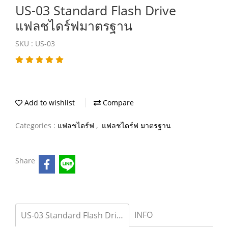
US-03 Standard Flash Drive
แฟลชไดร์ฟมาตรฐาน
SKU : US-03
Add to wishlist
Compare
Categories :
แฟลชไดร์ฟ
,
แฟลชไดร์ฟ มาตรฐาน
Share
INFO
US-03 Standard Flash Drive แฟลชไดร์ฟมาตรฐาน