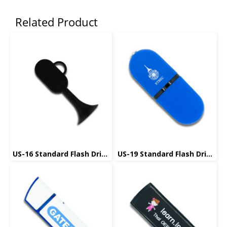
Related Product
US-16 Standard Flash Drive แฟลชไดร์ฟมาตรฐาน
US-19 Standard Flash Drive แฟลชไดร์ฟมาตรฐาน