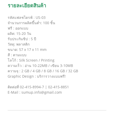
รายละเอียดสินค้า
รหัสแฟลชไดรฟ์ : US-03
จำนวนการผลิตขึ้นต่ำ: 100 ชิ้น
ฟรี : ออกแบบ
ผลิต: 15-20 วัน
รับประกันชิป : 5 ปี
วัสดุ: พลาสติก
ขนาด: 57 x 17 x 11 mm
สี : ตามแบบ
โลโก้ : Silk Screen / Printing
ความเร็ว : อ่าน 10-22MB / เขียน 3-10MB
ความจุ : 2 GB / 4 GB / 8 GB / 16 GB / 32 GB
Graphic Design : บริการวางแบบฟรี!
ติดต่อที่ 02-415-8994-7 | 02-415-8851
E-Mail : sumup.info@gmail.com