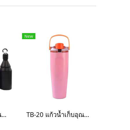
New
TB-20 แก้วน้ำเก็บอุณหภูมิ(copy)(copy)(copy)(copy)(copy)(copy)(copy)
TB-20 แก้วน้ำเก็บอุณหภูมิ(copy)(copy)(copy)(copy)(copy)