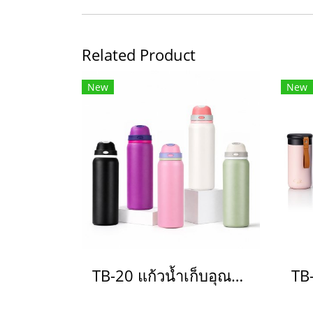
Related Product
New
New
TB-20 แก้วน้ำเก็บอุณหภูมิ(copy)(copy)(copy)(copy)(copy)(copy)(copy)(copy)(copy)(copy)(copy)(copy)