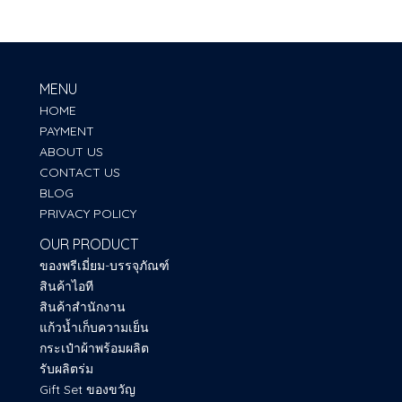
MENU
HOME
PAYMENT
ABOUT US
CONTACT US
BLOG
PRIVACY POLICY
OUR PRODUCT
ของพรีเมี่ยม-บรรจุภัณฑ์
สินค้าไอที
สินค้าสำนักงาน
แก้วน้ำเก็บความเย็น
กระเป๋าผ้าพร้อมผลิต
รับผลิตร่ม
Gift Set ของขวัญ