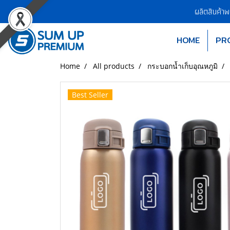
ผลิตสินค้า
HOME
PR
Home
All products
กระบอกน้ำเก็บอุณหภูมิ
Best Seller