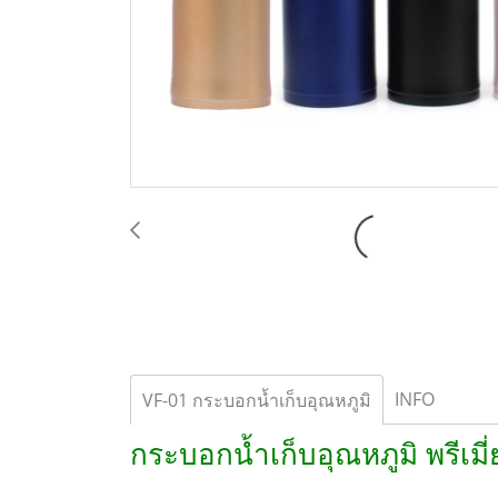
INFO
VF-01 กระบอกน้ำเก็บอุณหภูมิ
กระบอกน้ำเก็บอุณหภูมิ พรีเม