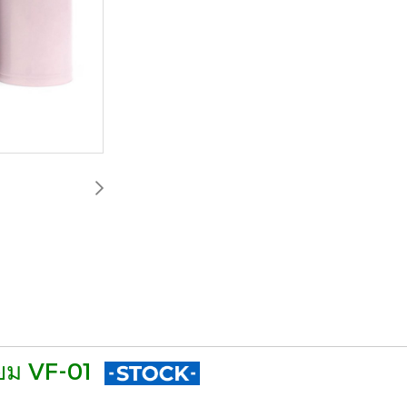
ี่ยม VF-01