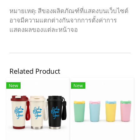
หมายเหตุ: สีของผลิตภัณฑ์ที่แสดงบนเว็บไซต์
อาจมีความแตกต่างกันจากการตั้งค่าการ
แสดงผลของแต่ละหน้าจอ
Related Product
New
New