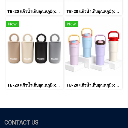
TB-20 แก้วน้ำเก็บอุณหภูมิ(copy)
TB-20 แก้วน้ำเก็บอุณหภูมิ(copy)(copy)(copy)(copy)
New
New
TB-20 แก้วน้ำเก็บอุณหภูมิ(copy)(copy)
TB-20 แก้วน้ำเก็บอุณหภูมิ(copy)(copy)(copy)(copy)(copy)
CONTACT US