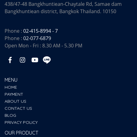
438/47-48 Bangkhuntiean-Chaytale Rd, Samae dam
Bangkhuntiean district, Bangkok Thailand. 10150
Phone :
02-415-8994 - 7
Phone :
02-077-6879
Open Mon - Fri : 8.30 AM - 5.30 PM
MENU
HOME
PAYMENT
ABOUT US
CONTACT US
BLOG
PRIVACY POLICY
OUR PRODUCT