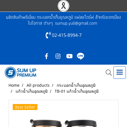
ผลิตสินค้าพรีเมี่ยม กระบอกน้ำเก็บอุณหภูมิ แฟลชไดร์ฟ สำหรับแจกเนื่อง
ในโอกาส ต่างๆ
sumup.yuli@gmail.com
02-415-8994-7
Home
All products
กระบอกน้ำเก็บอุณหภูมิ
แก้วน้ำเก็บอุณหภูมิ
TB-01 แก้วน้ำเก็บอุณหภูมิ
Best Seller