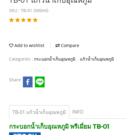
SKU : TB-01 (500ml)
Add to wishlist
Compare
Categories :
กระบอกน้ำเก็บอุณหภูมิ
,
แก้วน้ำเก็บอุณหภูมิ
Share
INFO
TB-01 แก้วน้ำเก็บอุณหภูมิ
กระบอกน้ำเก็บอุณหภูมิ พรีเมี่ยม TB-01