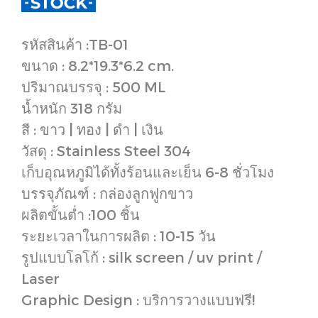
รหัสสินค้า :TB-01
ขนาด : 8.2*19.3*6.2 cm.
ปริมาณบรรจุ : 500 ML
น้ำหนัก 318 กรัม
สี : ขาว | ทอง | ดำ | เงิน
วัสดุ : Stainless Steel 304
เก็บอุณหภูมิได้ทั้งร้อนและเย็น 6-8 ชั่วโมง
บรรจุภัณฑ์ : กล่องลูกฟูกขาว
ผลิตขั้นต่ำ :100 ชิ้น
ระยะเวลาในการผลิต : 10-15 วัน
รูปแบบโลโก้ : silk screen / uv print /
Laser
Graphic Design : บริการวางแบบฟรี!