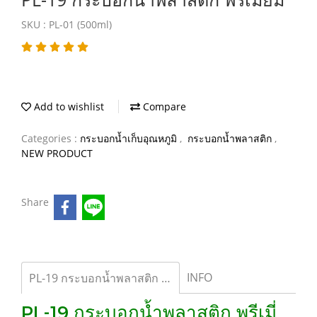
SKU : PL-01 (500ml)
Add to wishlist
Compare
Categories :
กระบอกน้ำเก็บอุณหภูมิ
,
กระบอกน้ำพลาสติก
,
NEW PRODUCT
Share
INFO
PL-19 กระบอกน้ำพลาสติก พรีเมี่ยม
PL-19 กระบอกน้ำพลาสติก พรีเมี่