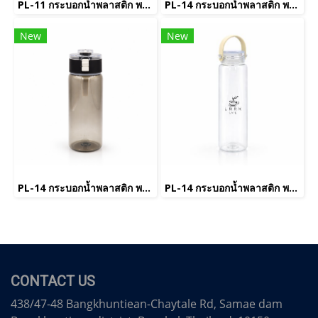
PL-11 กระบอกน้ำพลาสติก พรีเมี่ยม
PL-14 กระบอกน้ำพลาสติก พรีเมี่ยม((copy)(copy)
New
New
PL-14 กระบอกน้ำพลาสติก พรีเมี่ยม((copy)
PL-14 กระบอกน้ำพลาสติก พรีเมี่ยม((copy)(copy)(copy)
CONTACT US
438/47-48 Bangkhuntiean-Chaytale Rd, Samae dam