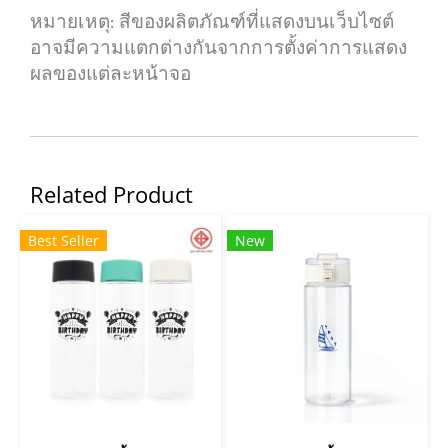
หมายเหตุ: สีของผลิตภัณฑ์ที่แสดงบนเว็บไซต์
อาจมีความแตกต่างกันจากการตั้งค่าการแสดง
ผลของแต่ละหน้าจอ
Related Product
Best Seller
New