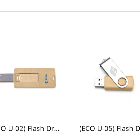
(ECO-U-02) Flash Drive ECO