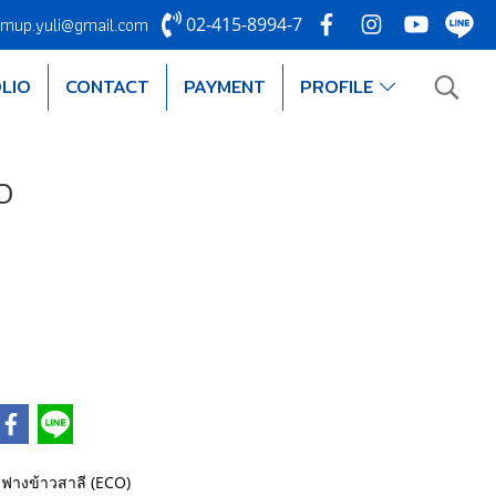
mup.yuli@gmail.com
02-415-8994-7
LIO
CONTACT
PAYMENT
PROFILE
O
ฟางข้าวสาลี (ECO)