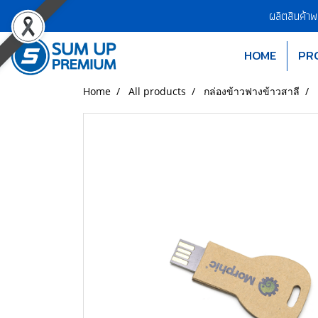
ผลิตสินค้า
HOME
PR
Home
All products
กล่องข้าวฟางข้าวสาลี