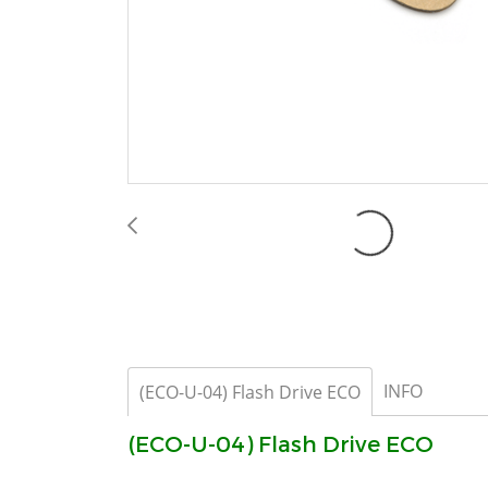
INFO
(ECO-U-04) Flash Drive ECO
(ECO-U-04) Flash Drive ECO