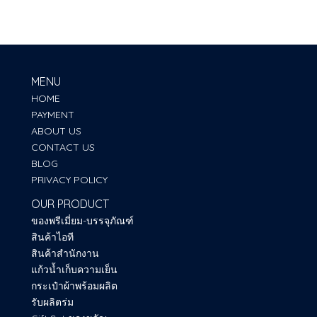
MENU
HOME
PAYMENT
ABOUT US
CONTACT US
BLOG
PRIVACY POLICY
OUR PRODUCT
ของพรีเมี่ยม-บรรจุภัณฑ์
สินค้าไอที
สินค้าสำนักงาน
แก้วน้ำเก็บความเย็น
กระเป๋าผ้าพร้อมผลิต
รับผลิตร่ม