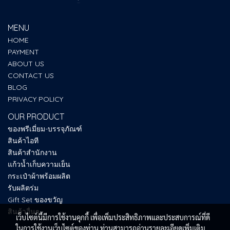
MENU
HOME
PAYMENT
ABOUT US
CONTACT US
BLOG
PRIVACY POLICY
OUR PRODUCT
ของพรีเมี่ยม-บรรจุภัณฑ์
สินค้าไอที
สินค้าสำนักงาน
แก้วน้ำเก็บความเย็น
กระเป๋าผ้าพร้อมผลิต
รับผลิตร่ม
Gift Set ของขวัญ
สินค้าอื่นๆ
เว็บไซต์นี้มีการใช้งานคุกกี้ เพื่อเพิ่มประสิทธิภาพและประสบการณ์ที่ดี
ในการใช้งานเว็บไซต์ของท่าน ท่านสามารถอ่านรายละเอียดเพิ่มเติม