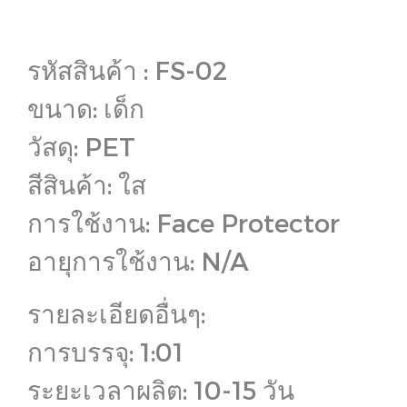
รหัสสินค้า : FS-02
ขนาด: เด็ก
วัสดุ: PET
สีสินค้า: ใส
การใช้งาน: Face Protector
อายุการใช้งาน: N/A
รายละเอียดอื่นๆ:
การบรรจุ: 1:01
ระยะเวลาผลิต: 10-15 วัน