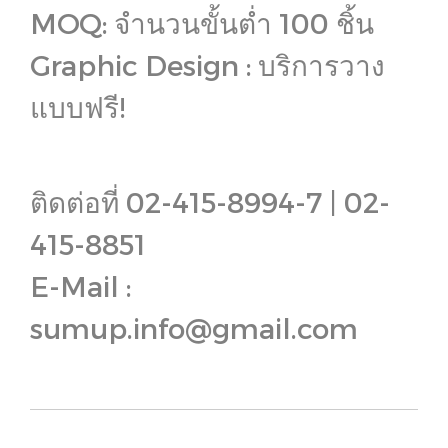
MOQ: จำนวนขั้นต่ำ 100 ชิ้น
Graphic Design : บริการวาง
แบบฟรี!
ติดต่อที่ 02-415-8994-7 | 02-
415-8851
E-Mail :
sumup.info@gmail.com