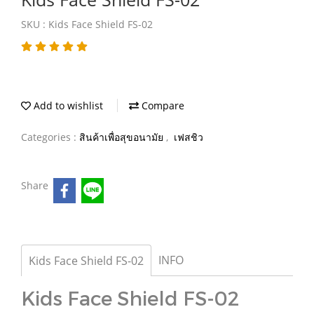
SKU : Kids Face Shield FS-02
Add to wishlist
Compare
Categories :
สินค้าเพื่อสุขอนามัย
,
เฟสชิว
Share
INFO
Kids Face Shield FS-02
Kids Face Shield FS-02