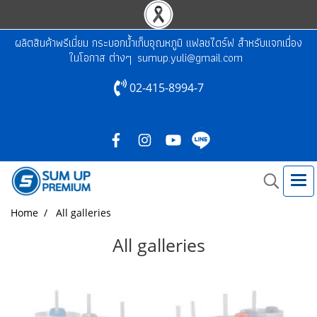
ผลิตสินค้าพรีเมี่ยม กระบอกน้ำเก็บอุณหภูมิ แฟลชไดร์ฟ สำหรับแจกเนื่อง
ในโอกาส ต่างๆ
sumup.yuli@gmail.com
02-415-8994-7
Home
All galleries
All galleries