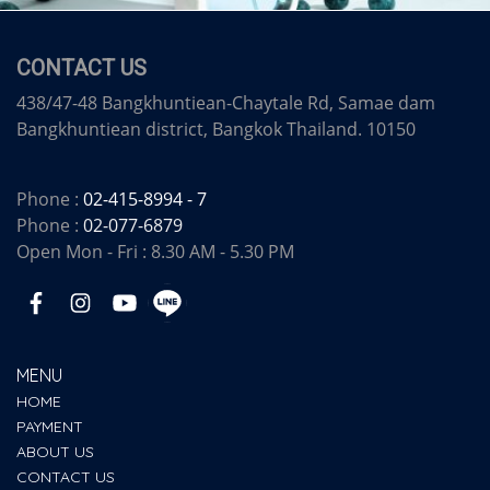
CONTACT US
438/47-48 Bangkhuntiean-Chaytale Rd, Samae dam
Bangkhuntiean district, Bangkok Thailand. 10150
Phone :
02-415-8994 - 7
Phone :
02-077-6879
Open Mon - Fri : 8.30 AM - 5.30 PM
MENU
HOME
PAYMENT
ABOUT US
CONTACT US