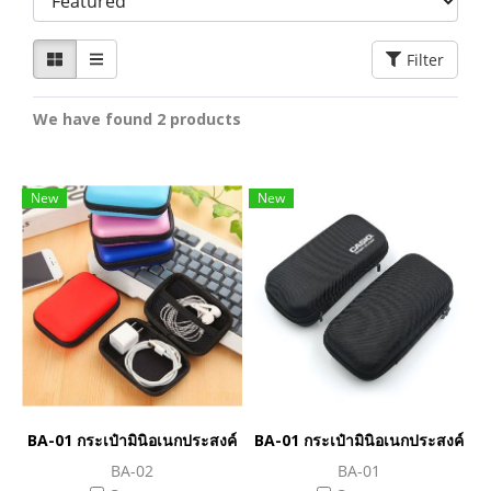
Filter
We have found 2 products
New
New
BA-01 กระเป๋ามินิอเนกประสงค์(copy)
BA-01 กระเป๋ามินิอเนกประสงค์
BA-02
BA-01