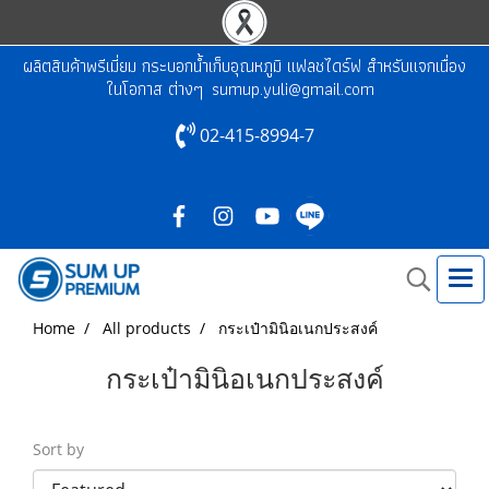
ผลิตสินค้าพรีเมี่ยม กระบอกน้ำเก็บอุณหภูมิ แฟลชไดร์ฟ สำหรับแจกเนื่อง
ในโอกาส ต่างๆ
sumup.yuli@gmail.com
02-415-8994-7
Home
All products
กระเป๋ามินิอเนกประสงค์
กระเป๋ามินิอเนกประสงค์
Sort by