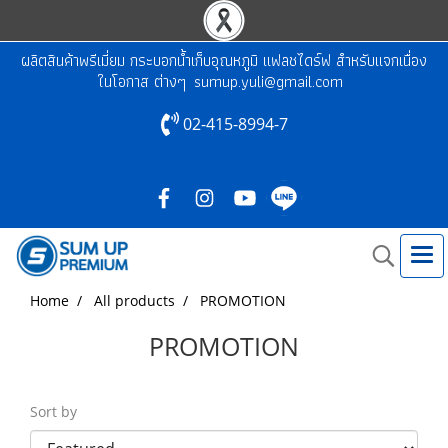
ผลิตสินค้าพรีเมี่ยม กระบอกน้ำเก็บอุณหภูมิ แฟลชไดร์ฟ สำหรับแจกเนื่อง
ในโอกาส ต่างๆ
sumup.yuli@gmail.com
02-415-8994-7
Home
All products
PROMOTION
PROMOTION
Sort by