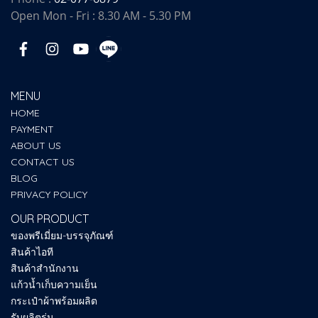
Open Mon - Fri : 8.30 AM - 5.30 PM
MENU
HOME
PAYMENT
ABOUT US
CONTACT US
BLOG
PRIVACY POLICY
OUR PRODUCT
ของพรีเมี่ยม-บรรจุภัณฑ์
สินค้าไอที
สินค้าสำนักงาน
แก้วน้ำเก็บความเย็น
กระเป๋าผ้าพร้อมผลิต
รับผลิตร่ม