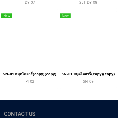
DY-07
SET-DY-08
New
New
SN-01 สมุดไดอารี่(copy)(copy)
SN-01 สมุดไดอารี่(copy)(copy)
PI-02
SN-09
CONTACT US