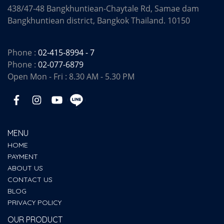
438/47-48 Bangkhuntiean-Chaytale Rd, Samae dam
Bangkhuntiean district, Bangkok Thailand. 10150
Phone :
02-415-8994 - 7
Phone :
02-077-6879
Open Mon - Fri : 8.30 AM - 5.30 PM
MENU
HOME
PAYMENT
ABOUT US
CONTACT US
BLOG
PRIVACY POLICY
OUR PRODUCT