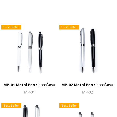
Best Seller
Best Seller
MP-01 Metal Pen ปากกาโลหะ
MP-02 Metal Pen ปากกาโลหะ
MP-01
MP-02
Best Seller
Best Seller