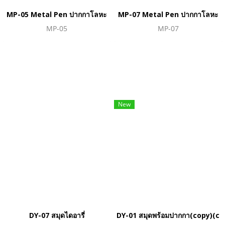
MP-05 Metal Pen ปากกาโลหะ
MP-07 Metal Pen ปากกาโลหะ
MP-05
MP-07
New
DY-07 สมุดไดอารี่
DY-01 สมุดพร้อมปากกา(copy)(co