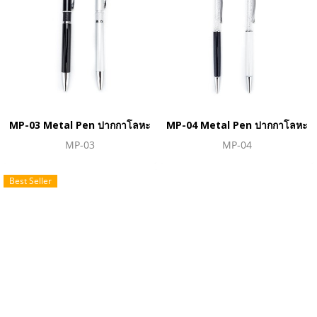
MP-03 Metal Pen ปากกาโลหะ
MP-04 Metal Pen ปากกาโลหะ
MP-03
MP-04
Best Seller