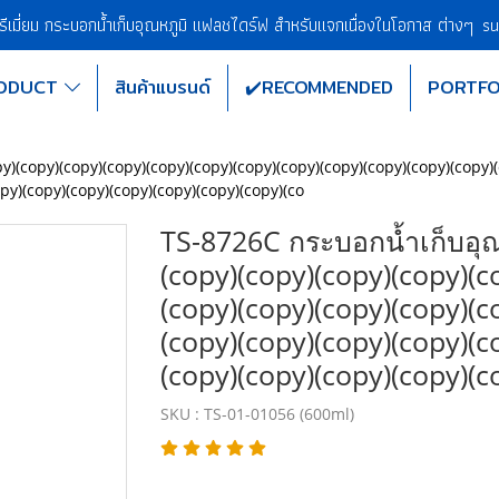
พรีเมี่ยม กระบอกน้ำเก็บอุณหภูมิ แฟลชไดร์ฟ สำหรับแจกเนื่องในโอกาส ต่างๆ
su
ODUCT
สินค้าแบรนด์
✔️RECOMMENDED
PORTFO
y)(copy)(copy)(copy)(copy)(copy)(copy)(copy)(copy)(copy)(copy)(copy)(
opy)(copy)(copy)(copy)(copy)(copy)(copy)(co
TS-8726C กระบอกน้ำเก็บอุณ
(copy)(copy)(copy)(copy)(c
(copy)(copy)(copy)(copy)(c
(copy)(copy)(copy)(copy)(c
(copy)(copy)(copy)(copy)(c
SKU : TS-01-01056 (600ml)