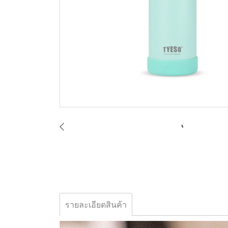
รายละเอียดสินค้า