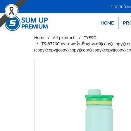
ผลิตสินค้า
HOME
PR
Home
All products
TYESO
TS-8726C กระบอกน้ำเก็บอุณหภูมิ(copy)(copy)(cop
(copy)(copy)(copy)(copy)(copy)(copy)(copy)(copy)(c