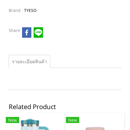
Brand :
TYESO
Share
รายละเอียดสินค้า
Related Product
New
New