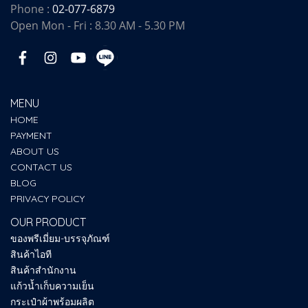
Phone :
02-077-6879
Open Mon - Fri : 8.30 AM - 5.30 PM
MENU
HOME
PAYMENT
ABOUT US
CONTACT US
BLOG
PRIVACY POLICY
OUR PRODUCT
ของพรีเมี่ยม-บรรจุภัณฑ์
สินค้าไอที
สินค้าสำนักงาน
แก้วน้ำเก็บความเย็น
กระเป๋าผ้าพร้อมผลิต