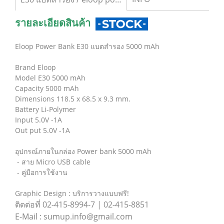
รายละเอียดสินค้า
Eloop Power Bank E30 แบตสำรอง 5000 mAh
Brand Eloop
Model E30 5000 mAh
Capacity 5000 mAh
Dimensions 118.5 x 68.5 x 9.3 mm.
Battery Li-Polymer
Input 5.0V -1A
Out put 5.0V -1A
อุปกรณ์ภายในกล่อง Power bank 5000 mAh
- สาย Micro USB cable
- คู่มือการใช้งาน
Graphic Design : บริการวางแบบฟรี!
ติดต่อที่ 02-415-8994-7 | 02-415-8851
E-Mail : sumup.info@gmail.com