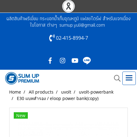
ผลิตสินค้าพรีเมี่ยม กระบอกน้ำเก็บอุณหภูมิ แฟลชไดร์ฟ สำหรับแจกเนื่อง
ในโอกาส ต่างๆ
sumup.yuli@gmail.com
02-415-8994-7
Home
All products
uvolt
uvolt-powerbank
E30 แบทสำรอง / eloop power bank(copy)
New