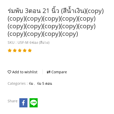
ร่มพับ 3ตอน 21 นิ้ว (สีน้ำเงิน)(copy)
(copy)(copy)(copy)(copy)(copy)
(copy)(copy)(copy)(copy)(copy)
(copy)(copy)(copy)(copy)
SKU : U5F-M 6ช่อง (สีม่วง)
Add to wishlist
Compare
Categories :
ร่ม
,
ร่ม 5 ตอน
Share