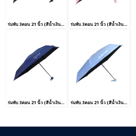
ร่มพับ 3ตอน 21 นิ้ว (สีน้ำเงิน)(copy)(copy)(copy)(copy)(copy)(copy)(copy)(copy)(copy)(copy)(copy)(copy)(copy)(copy)(copy)(copy)(copy)(copy)
ร่มพับ 3ตอน 21 นิ้ว (สีน้ำเงิน)(copy)(copy)(copy)(copy)(copy)(copy)(copy)(copy)(copy)(copy)(copy)(copy)(copy)(copy)(copy)(copy)(copy)(copy)(copy)
ร่มพับ 3ตอน 21 นิ้ว (สีน้ำเงิน)(copy)(copy)(copy)(copy)(copy)(copy)(copy)(copy)(copy)(copy)(copy)(copy)(copy)(copy)(copy)(copy)(copy)
ร่มพับ 3ตอน 21 นิ้ว (สีน้ำเงิน)(copy)(copy)(copy)(copy)(copy)(copy)(copy)(copy)(copy)(copy)(copy)(copy)(copy)(copy)(copy)(copy)