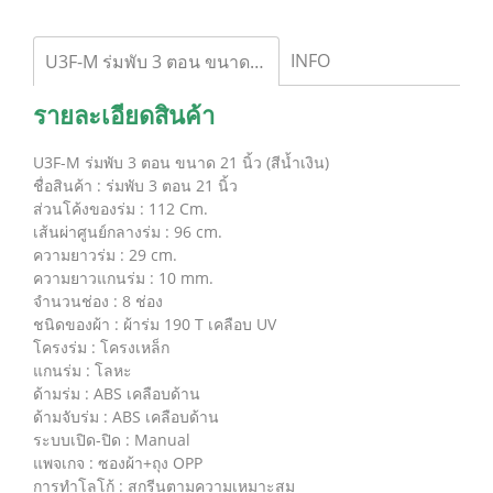
INFO
U3F-M ร่มพับ 3 ตอน ขนาด 21 นิ้ว (สีน้ำเงิน)
รายละเอียดสินค้า
U3F-M ร่มพับ 3 ตอน ขนาด 21 นิ้ว (สีน้ำเงิน)
ชื่อสินค้า : ร่มพับ 3 ตอน 21 นิ้ว
ส่วนโค้งของร่ม : 112 Cm.
เส้นผ่าศูนย์กลางร่ม : 96 cm.
ความยาวร่ม : 29 cm.
ความยาวแกนร่ม : 10 mm.
จำนวนช่อง : 8 ช่อง
ชนิดของผ้า : ผ้าร่ม 190 T เคลือบ UV
โครงร่ม : โครงเหล็ก
แกนร่ม : โลหะ
ด้ามร่ม : ABS เคลือบด้าน
ด้ามจับร่ม : ABS เคลือบด้าน
ระบบเปิด-ปิด : Manual
แพจเกจ : ซองผ้า+ถุง OPP
การทำโลโก้ : สกรีนตามความเหมาะสม