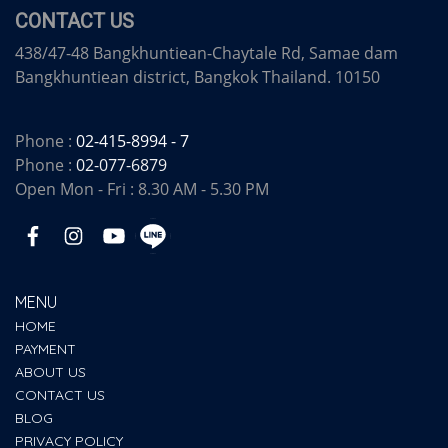
CONTACT US
438/47-48 Bangkhuntiean-Chaytale Rd, Samae dam
Bangkhuntiean district, Bangkok Thailand. 10150
Phone :
02-415-8994 - 7
Phone :
02-077-6879
Open Mon - Fri : 8.30 AM - 5.30 PM
MENU
HOME
PAYMENT
ABOUT US
CONTACT US
BLOG
PRIVACY POLICY