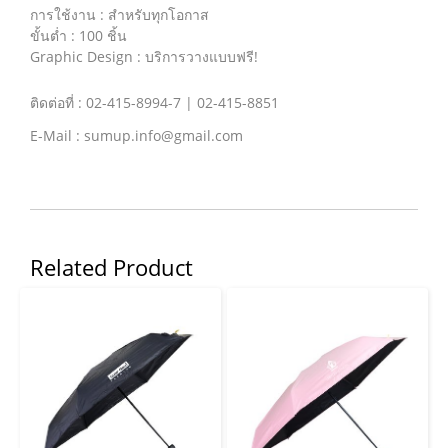
การใช้งาน : สำหรับทุกโอกาส
ขั้นต่ำ : 100 ชิ้น
Graphic Design : บริการวางแบบฟรี!
ติดต่อที่ : 02-415-8994-7 | 02-415-8851
E-Mail : sumup.info@gmail.com
Related Product