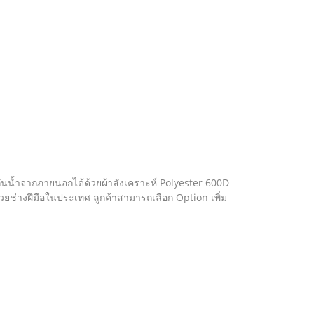
ันน้ำจากภายนอกได้ด้วยผ้าสังเคราะห์ Polyester 600D
วยช่างฝีมือในประเทศ ลูกค้าสามารถเลือก Option เพิ่ม