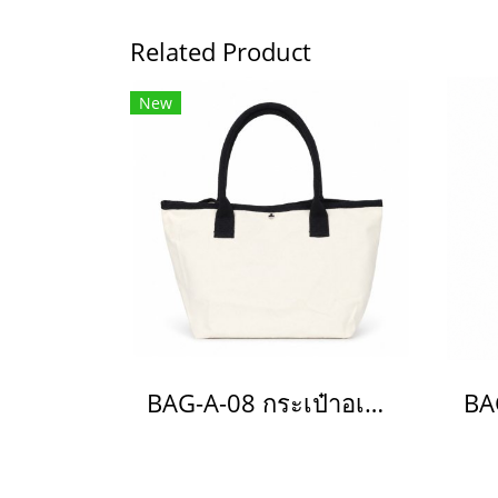
Related Product
New
BAG-A-08 กระเป๋าอเนกประสงค์(copy)(copy)(copy)(copy)(copy)(copy)(copy)(copy)(copy)(copy)