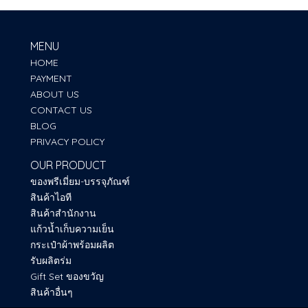
MENU
HOME
PAYMENT
ABOUT US
CONTACT US
BLOG
PRIVACY POLICY
OUR PRODUCT
ของพรีเมี่ยม-บรรจุภัณฑ์
สินค้าไอที
สินค้าสำนักงาน
แก้วน้ำเก็บความเย็น
กระเป๋าผ้าพร้อมผลิต
รับผลิตร่ม
Gift Set ของขวัญ
สินค้าอื่นๆ