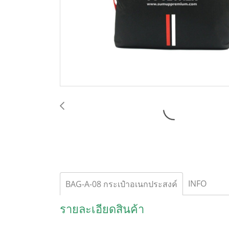
INFO
BAG-A-08 กระเป๋าอเนกประสงค์
รายละเอียดสินค้า