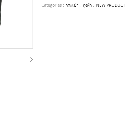
Categories :
กระเป๋า
,
ถุงผ้า
,
NEW PRODUCT