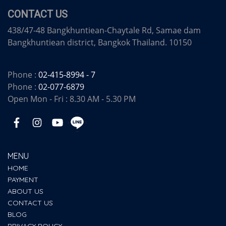
CONTACT US
438/47-48 Bangkhuntiean-Chaytale Rd, Samae dam
Bangkhuntiean district, Bangkok Thailand. 10150
Phone :
02-415-8994 - 7
Phone :
02-077-6879
Open Mon - Fri : 8.30 AM - 5.30 PM
MENU
HOME
PAYMENT
ABOUT US
CONTACT US
BLOG
PRIVACY POLICY