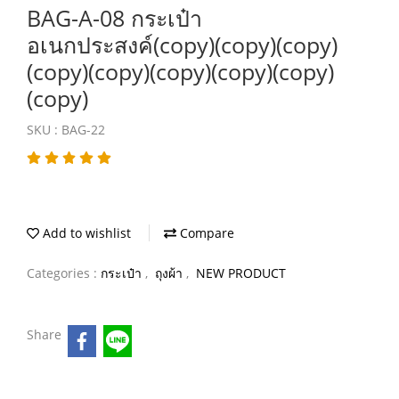
BAG-A-08 กระเป๋า
อเนกประสงค์(copy)(copy)(copy)
(copy)(copy)(copy)(copy)(copy)
(copy)
SKU : BAG-22
Add to wishlist
Compare
Categories :
กระเป๋า
,
ถุงผ้า
,
NEW PRODUCT
Share