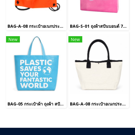
BAG-A-08 กระเป๋าอเนกประสงค์(copy)(copy)
BAG-S-01 ถุงผ้าสปันบอนด์ 75 แกรม
New
New
BAG-05 กระเป๋าผ้า ถุงผ้า สปันบอนด์ 75 แกรม(copy)
BAG-A-08 กระเป๋าอเนกประสงค์(copy)(copy)(copy)(copy)(copy)(copy)(copy)(copy)(copy)(copy)