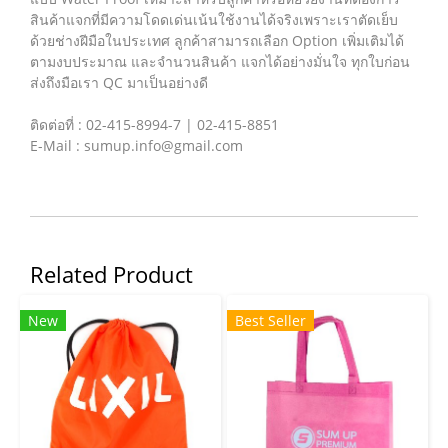
สินค้าแจกที่มีความโดดเด่นเน้นใช้งานได้จริงเพราะเราตัดเย็บ
ด้วยช่างฝีมือในประเทศ ลูกค้าสามารถเลือก Option เพิ่มเติมได้
ตามงบประมาณ และจำนวนสินค้า แจกได้อย่างมั่นใจ ทุกใบก่อน
ส่งถึงมือเรา QC มาเป็นอย่างดี
ติดต่อที่ : 02-415-8994-7 | 02-415-8851
E-Mail : sumup.info@gmail.com
Related Product
New
Best Seller